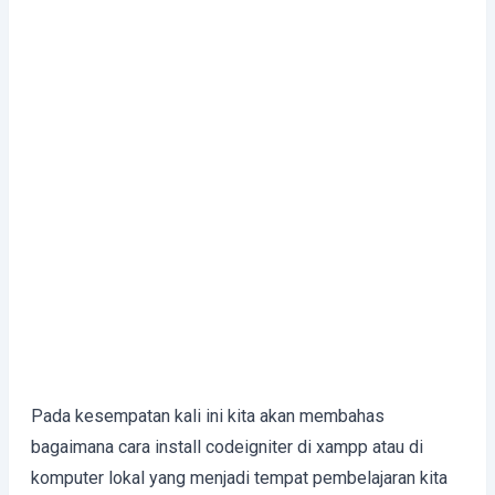
Pada kesempatan kali ini kita akan membahas
bagaimana cara install codeigniter di xampp atau di
komputer lokal yang menjadi tempat pembelajaran kita