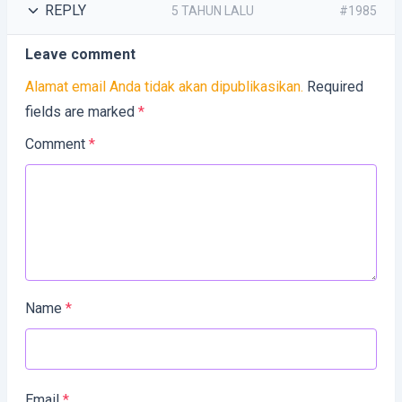
REPLY
5 TAHUN LALU
#1985
Leave comment
Alamat email Anda tidak akan dipublikasikan.
Required
fields are marked
*
Comment
*
Name
*
Email
*