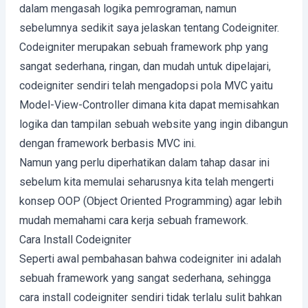
dalam mengasah logika pemrograman, namun
sebelumnya sedikit saya jelaskan tentang Codeigniter.
Codeigniter merupakan sebuah framework php yang
sangat sederhana, ringan, dan mudah untuk dipelajari,
codeigniter sendiri telah mengadopsi pola MVC yaitu
Model-View-Controller dimana kita dapat memisahkan
logika dan tampilan sebuah website yang ingin dibangun
dengan framework berbasis MVC ini.
Namun yang perlu diperhatikan dalam tahap dasar ini
sebelum kita memulai seharusnya kita telah mengerti
konsep OOP (Object Oriented Programming) agar lebih
mudah memahami cara kerja sebuah framework.
Cara Install Codeigniter
Seperti awal pembahasan bahwa codeigniter ini adalah
sebuah framework yang sangat sederhana, sehingga
cara install codeigniter sendiri tidak terlalu sulit bahkan