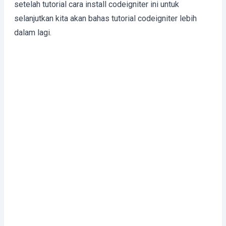
setelah tutorial cara install codeigniter ini untuk
selanjutkan kita akan bahas tutorial codeigniter lebih
dalam lagi.