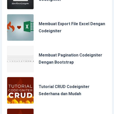
Membuat Export File Excel Dengan
Codeigniter
Membuat Pagination Codeigniter
Dengan Bootstrap
Tutorial CRUD Codeigniter
Sederhana dan Mudah