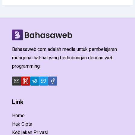
Bahasaweb.com adalah media untuk pembelajaran
mengenai hal-hal yang berhubungan dengan web
programming.
Link
Home
Hak Cipta
Kebijakan Privasi