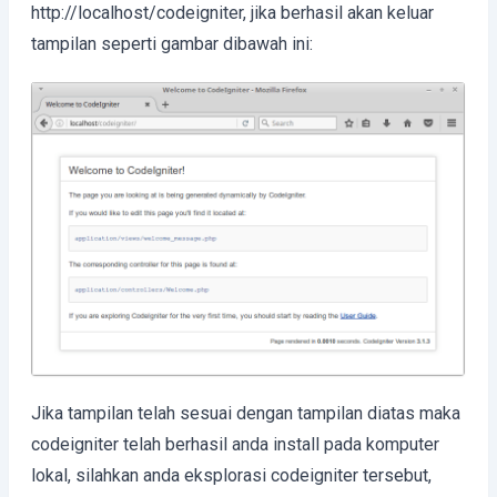
http://localhost/codeigniter, jika berhasil akan keluar
tampilan seperti gambar dibawah ini:
Jika tampilan telah sesuai dengan tampilan diatas maka
codeigniter telah berhasil anda install pada komputer
lokal, silahkan anda eksplorasi codeigniter tersebut,