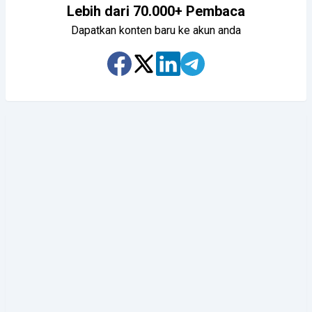
Lebih dari 70.000+ Pembaca
Dapatkan konten baru ke akun anda