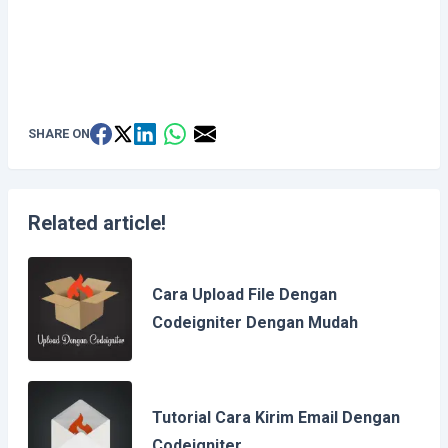
SHARE ON
Related article!
Cara Upload File Dengan
Codeigniter Dengan Mudah
Tutorial Cara Kirim Email Dengan
Codeigniter