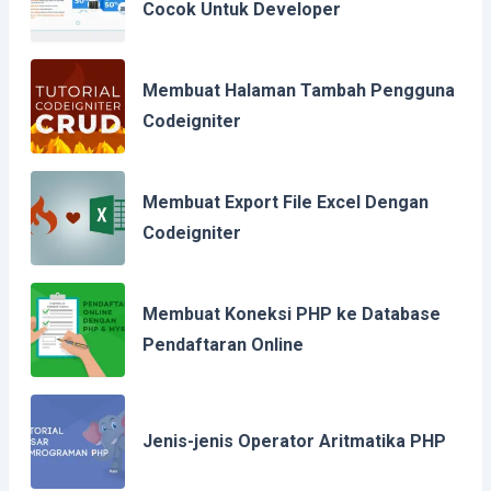
Cocok Untuk Developer
Membuat Halaman Tambah Pengguna
Codeigniter
Membuat Export File Excel Dengan
Codeigniter
Membuat Koneksi PHP ke Database
Pendaftaran Online
Jenis-jenis Operator Aritmatika PHP