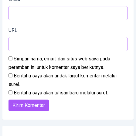
URL
Simpan nama, email, dan situs web saya pada
peramban ini untuk komentar saya berikutnya.
Beritahu saya akan tindak lanjut komentar melalui
surel.
Beritahu saya akan tulisan baru melalui surel.