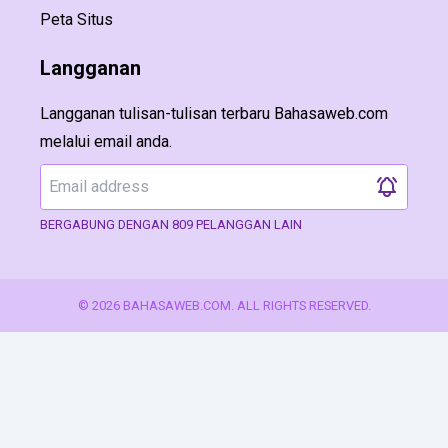
Peta Situs
Langganan
Langganan tulisan-tulisan terbaru Bahasaweb.com
melalui email anda.
BERGABUNG DENGAN 809 PELANGGAN LAIN
© 2026 BAHASAWEB.COM. ALL RIGHTS RESERVED.