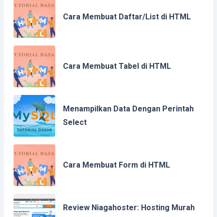
Cara Membuat Daftar/List di HTML
Cara Membuat Tabel di HTML
Menampilkan Data Dengan Perintah
Select
Cara Membuat Form di HTML
Review Niagahoster: Hosting Murah