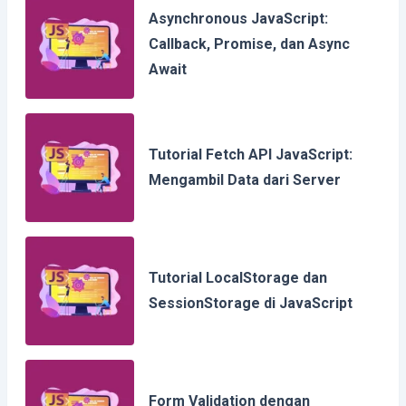
Asynchronous JavaScript:
Callback, Promise, dan Async
Await
Tutorial Fetch API JavaScript:
Mengambil Data dari Server
Tutorial LocalStorage dan
SessionStorage di JavaScript
Form Validation dengan