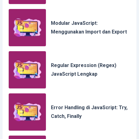
Modular JavaScript:
Menggunakan Import dan Export
Regular Expression (Regex)
JavaScript Lengkap
Error Handling di JavaScript: Try,
Catch, Finally