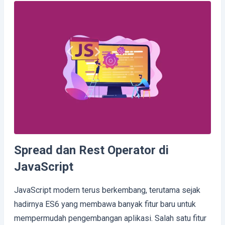
Spread dan Rest Operator di
JavaScript
JavaScript modern terus berkembang, terutama sejak
hadirnya ES6 yang membawa banyak fitur baru untuk
mempermudah pengembangan aplikasi. Salah satu fitur