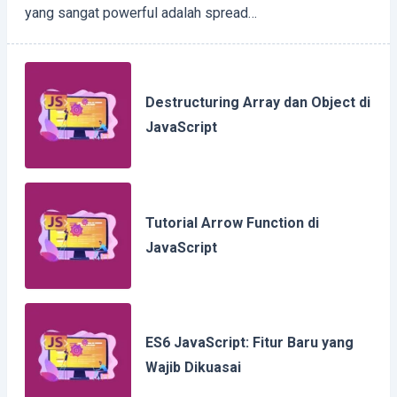
yang sangat powerful adalah spread…
Destructuring Array dan Object di
JavaScript
Tutorial Arrow Function di
JavaScript
ES6 JavaScript: Fitur Baru yang
Wajib Dikuasai