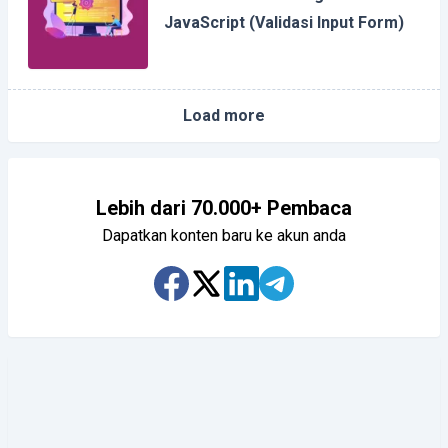
JavaScript (Validasi Input Form)
Load more
Lebih dari 70.000+ Pembaca
Dapatkan konten baru ke akun anda