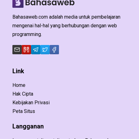
Bahasaweb.com adalah media untuk pembelajaran
mengenai hal-hal yang berhubungan dengan web
programming.
Link
Home
Hak Cipta
Kebijakan Privasi
Peta Situs
Langganan