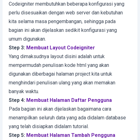
Codeigniter membutuhkan beberapa konfigurasi yang
perlu disesuaikan dengan web server dan kebutuhan
kita selama masa pengembangan, sehingga pada
bagian ini akan dijelaskan sedikit konfigurasi yang
umum digunakan.
Step 3:
Membuat Layout Codeigniter
Yang dimaksudnya layout disini adalah untuk
mempermudah penulisan kode html yang akan
digunakan diberbagai halaman project kita untuk
menghindari penulisan ulang yang akan memakan
banyak waktu.
Step 4:
Membuat Halaman Daftar Pengguna
Pada bagian ini akan dijelaskan bagaimana cara
menampilkan seluruh data yang ada didalam database
yang telah disiapkan didalam tutorial.
Step 5:
Membuat Halaman Tambah Pengguna