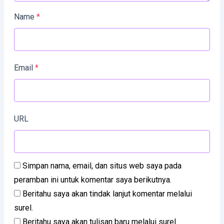
Name
*
Email
*
URL
Simpan nama, email, dan situs web saya pada
peramban ini untuk komentar saya berikutnya.
Beritahu saya akan tindak lanjut komentar melalui
surel.
Beritahu saya akan tulisan baru melalui surel.