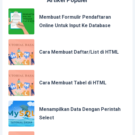
Membuat Formulir Pendaftaran
Online Untuk Input Ke Database
Cara Membuat Daftar/List di HTML
Cara Membuat Tabel di HTML
Menampilkan Data Dengan Perintah
Select