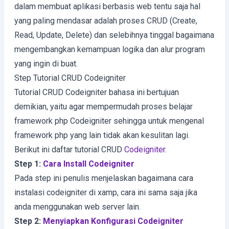
dalam membuat aplikasi berbasis web tentu saja hal
yang paling mendasar adalah proses CRUD (Create,
Read, Update, Delete) dan selebihnya tinggal bagaimana
mengembangkan kemampuan logika dan alur program
yang ingin di buat.
Step Tutorial CRUD Codeigniter
Tutorial CRUD Codeigniter bahasa ini bertujuan
demikian, yaitu agar mempermudah proses belajar
framework php Codeigniter sehingga untuk mengenal
framework php yang lain tidak akan kesulitan lagi.
Berikut ini daftar tutorial CRUD
Codeigniter.
Step 1:
Cara Install Codeigniter
Pada step ini penulis menjelaskan bagaimana cara
instalasi codeigniter di xamp, cara ini sama saja jika
anda menggunakan web server lain.
Step 2:
Menyiapkan Konfigurasi Codeigniter