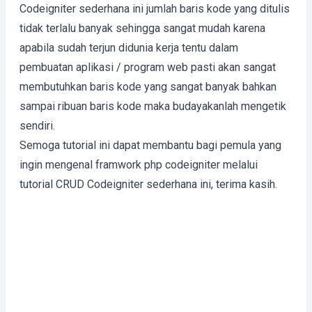
Codeigniter sederhana ini jumlah baris kode yang ditulis
tidak terlalu banyak sehingga sangat mudah karena
apabila sudah terjun didunia kerja tentu dalam
pembuatan aplikasi / program web pasti akan sangat
membutuhkan baris kode yang sangat banyak bahkan
sampai ribuan baris kode maka budayakanlah mengetik
sendiri.
Semoga tutorial ini dapat membantu bagi pemula yang
ingin mengenal framwork php codeigniter melalui
tutorial CRUD Codeigniter sederhana ini, terima kasih.