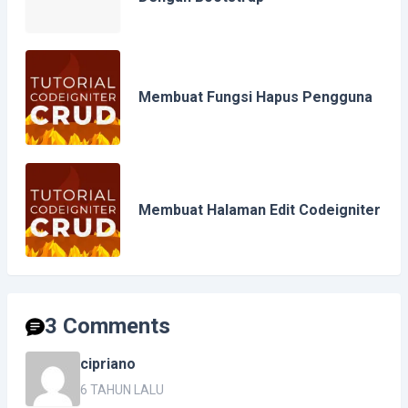
Membuat Fungsi Hapus Pengguna
Membuat Halaman Edit Codeigniter
3 Comments
cipriano
6 TAHUN LALU