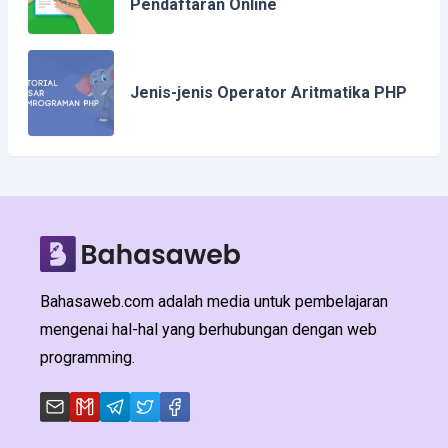
Pendaftaran Online
Jenis-jenis Operator Aritmatika PHP
Bahasaweb.com adalah media untuk pembelajaran
mengenai hal-hal yang berhubungan dengan web
programming.