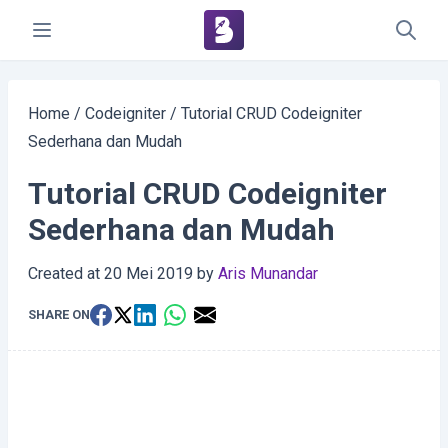
Home
/
Codeigniter
/
Tutorial CRUD Codeigniter
Sederhana dan Mudah
Tutorial CRUD Codeigniter
Sederhana dan Mudah
Created at
20 Mei 2019
by
Aris Munandar
SHARE ON