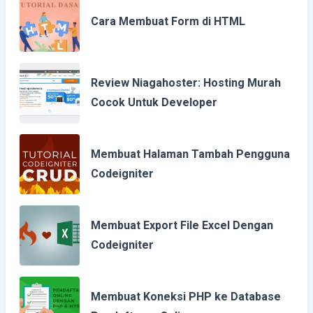
Cara Membuat Form di HTML
Review Niagahoster: Hosting Murah
Cocok Untuk Developer
Membuat Halaman Tambah Pengguna
Codeigniter
Membuat Export File Excel Dengan
Codeigniter
Membuat Koneksi PHP ke Database