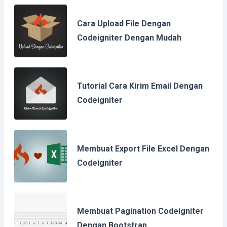
Cara Upload File Dengan
Codeigniter Dengan Mudah
Tutorial Cara Kirim Email Dengan
Codeigniter
Membuat Export File Excel Dengan
Codeigniter
Membuat Pagination Codeigniter
Dengan Bootstrap