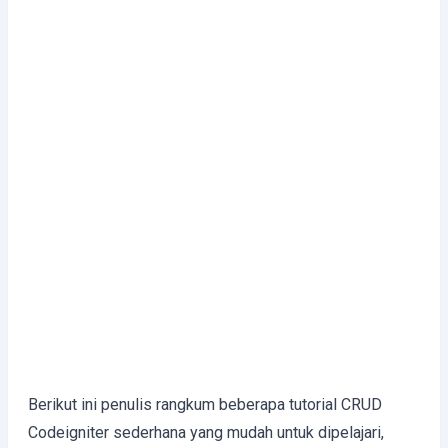
Berikut ini penulis rangkum beberapa tutorial CRUD
Codeigniter sederhana yang mudah untuk dipelajari,