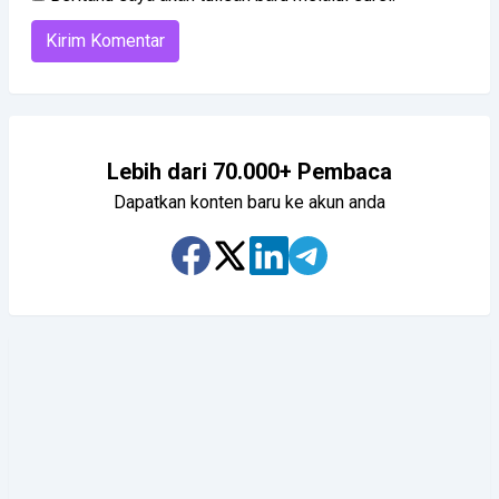
Lebih dari 70.000+ Pembaca
Dapatkan konten baru ke akun anda