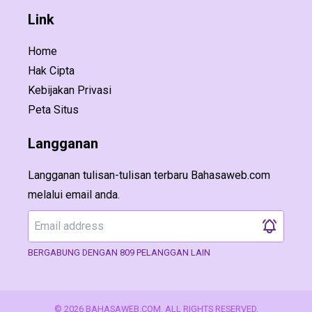
Link
Home
Hak Cipta
Kebijakan Privasi
Peta Situs
Langganan
Langganan tulisan-tulisan terbaru Bahasaweb.com
melalui email anda.
BERGABUNG DENGAN 809 PELANGGAN LAIN
© 2026 BAHASAWEB.COM. ALL RIGHTS RESERVED.