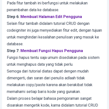
Pada fitur tambah ini berfungsi untuk melakukan
penambahan data ke database.
Step 6:
Membuat Halaman Edit Pengguna
Selain fitur tambah didalam tutorial CRUD dengan
codeigniter ini juga menyediakan fitur edit, dengan tujuan
untuk menghindari kesalahan penulisan yang masuk ke
database.
Step 7:
Membuat Fungsi Hapus Pengguna
Fungsi hapus tentu saja umum disediakan pada sistem
untuk menghapus data yang tidak perlu.
Semoga dari tutorial diatas dapat dengen mudah
dimengerti, dan saran dari penulis adlaah tidak
melakukan copy/paste karena akan berakibat tidak
memahami setiap baris kode yang gunakan.
Dalam proses belajar bahasa pemgoraman sangat
disarakan mengetik kode, karna didalam tutorial CRUD