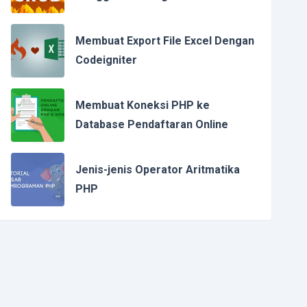
Membuat Export File Excel Dengan
Codeigniter
Membuat Koneksi PHP ke
Database Pendaftaran Online
Jenis-jenis Operator Aritmatika
PHP