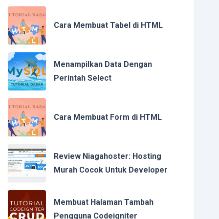
Cara Membuat Tabel di HTML
Menampilkan Data Dengan
Perintah Select
Cara Membuat Form di HTML
Review Niagahoster: Hosting
Murah Cocok Untuk Developer
Membuat Halaman Tambah
Pengguna Codeigniter