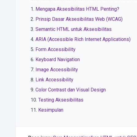
Mengapa Aksesibilitas HTML Penting?
Prinsip Dasar Aksesibilitas Web (WCAG)
Semantic HTML untuk Aksesibilitas
ARIA (Accessible Rich Internet Applications)
Form Accessibility
Keyboard Navigation
Image Accessibility
Link Accessibility
Color Contrast dan Visual Design
Testing Aksesibilitas
Kesimpulan