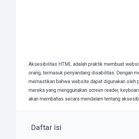
Aksesibilitas HTML adalah praktik membuat websi
orang, termasuk penyandang disabilitas. Dengan m
memastikan bahwa website dapat digunakan oleh
mereka yang menggunakan screen reader, keyboard na
akan membahas secara mendalam tentang aksesibi
Daftar isi