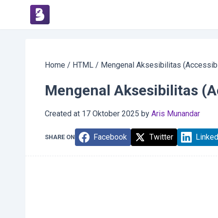
Home
/
HTML
/
Mengenal Aksesibilitas (Accessib
Mengenal Aksesibilitas (A
Created at
17 Oktober 2025
by
Aris Munandar
Facebook
Twitter
Linked
SHARE ON