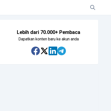
Lebih dari 70.000+ Pembaca
Dapatkan konten baru ke akun anda