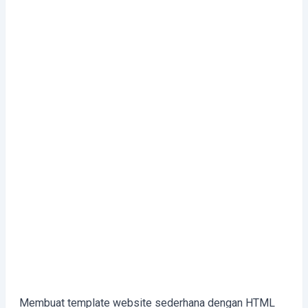
Membuat template website sederhana dengan HTML