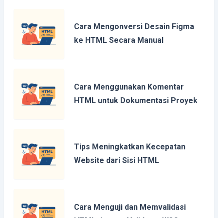
Cara Mengonversi Desain Figma
ke HTML Secara Manual
Cara Menggunakan Komentar
HTML untuk Dokumentasi Proyek
Tips Meningkatkan Kecepatan
Website dari Sisi HTML
Cara Menguji dan Memvalidasi