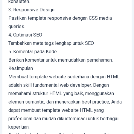
konsisten.
3. Responsive Design
Pastikan template responsive dengan CSS media
queries.
4. Optimasi SEO
Tambahkan meta tags lengkap untuk SEO.
5. Komentar pada Kode
Berikan komentar untuk memudahkan pemahaman.
Kesimpulan
Membuat template website sederhana dengan HTML
adalah skill fundamental web developer. Dengan
memahami struktur HTML yang baik, menggunakan
elemen semantic, dan menerapkan best practice, Anda
dapat membuat template website HTML yang
profesional dan mudah dikustomisasi untuk berbagai
keperluan.