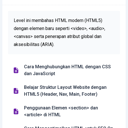
Level ini membahas HTML modern (HTML5)
dengan elemen baru seperti <video>, <audio>,
<canvas> serta penerapan atribut global dan
aksesibilitas (ARIA).
Cara Menghubungkan HTML dengan CSS
dan JavaScript
Belajar Struktur Layout Website dengan
HTML5 (Header, Nav, Main, Footer)
Penggunaan Elemen <section> dan
<article> di HTML