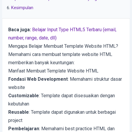
Kesimpulan
Baca juga:
Belajar Input Type HTML5 Terbaru (email,
number, range, date, dll)
Mengapa Belajar Membuat Template Website HTML?
Memahami cara membuat template website HTML
memberikan banyak keuntungan:
Manfaat Membuat Template Website HTML
Fondasi Web Development
: Memahami struktur dasar
website
Customizable
: Template dapat disesuaikan dengan
kebutuhan
Reusable
: Template dapat digunakan untuk berbagai
project
Pembelajaran
: Memahami best practice HTML dan