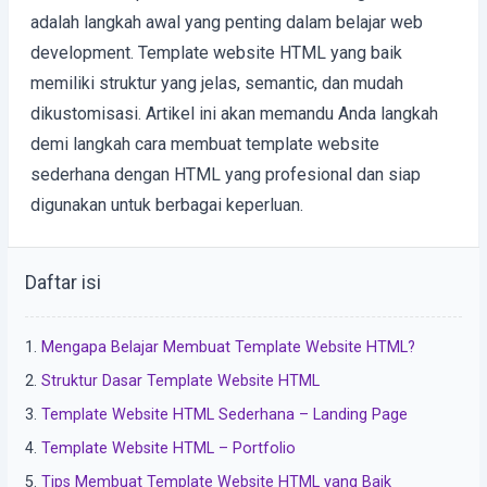
adalah langkah awal yang penting dalam belajar web
development. Template website HTML yang baik
memiliki struktur yang jelas, semantic, dan mudah
dikustomisasi. Artikel ini akan memandu Anda langkah
demi langkah cara membuat template website
sederhana dengan HTML yang profesional dan siap
digunakan untuk berbagai keperluan.
Daftar isi
Mengapa Belajar Membuat Template Website HTML?
Struktur Dasar Template Website HTML
Template Website HTML Sederhana – Landing Page
Template Website HTML – Portfolio
Tips Membuat Template Website HTML yang Baik