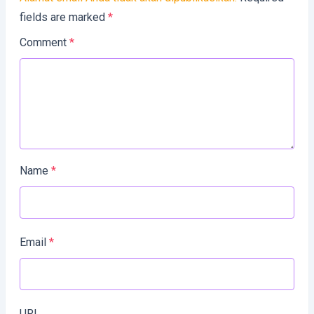
fields are marked
*
Comment
*
Name
*
Email
*
URL