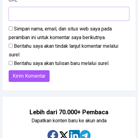
Simpan nama, email, dan situs web saya pada
peramban ini untuk komentar saya berikutnya.
Beritahu saya akan tindak lanjut komentar melalui
surel.
Beritahu saya akan tulisan baru melalui surel.
Lebih dari 70.000+ Pembaca
Dapatkan konten baru ke akun anda