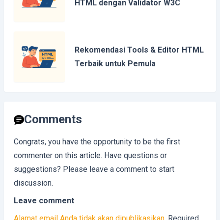
HTML dengan Validator W3C
Rekomendasi Tools & Editor HTML
Terbaik untuk Pemula
Comments
Congrats, you have the opportunity to be the first
commenter on this article. Have questions or
suggestions? Please leave a comment to start
discussion.
Leave comment
Alamat email Anda tidak akan dipublikasikan.
Required