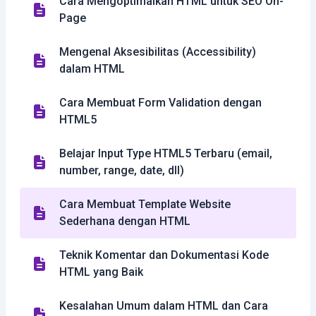
Cara Mengoptimalkan HTML untuk SEO On-
Page
Mengenal Aksesibilitas (Accessibility)
dalam HTML
Cara Membuat Form Validation dengan
HTML5
Belajar Input Type HTML5 Terbaru (email,
number, range, date, dll)
Cara Membuat Template Website
Sederhana dengan HTML
Teknik Komentar dan Dokumentasi Kode
HTML yang Baik
Kesalahan Umum dalam HTML dan Cara