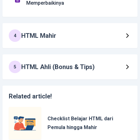
Memperbaikinya
HTML Mahir
4
HTML Ahli (Bonus & Tips)
5
Related article!
Checklist Belajar HTML dari
Pemula hingga Mahir