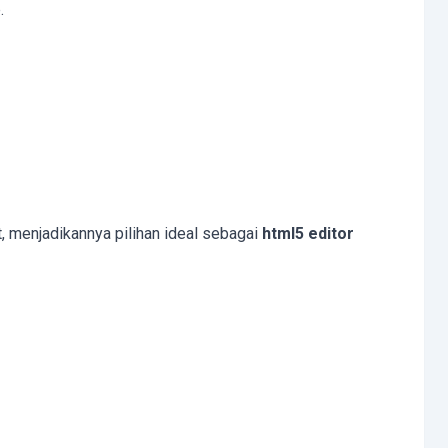
.
 menjadikannya pilihan ideal sebagai
html5 editor