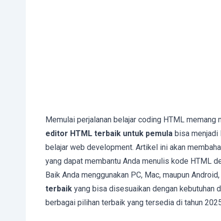
Memulai perjalanan belajar coding HTML memang m
editor HTML terbaik untuk pemula
bisa menjadi
belajar web development. Artikel ini akan membah
yang dapat membantu Anda menulis kode HTML den
Baik Anda menggunakan PC, Mac, maupun Android, 
terbaik
yang bisa disesuaikan dengan kebutuhan dan
berbagai pilihan terbaik yang tersedia di tahun 2025