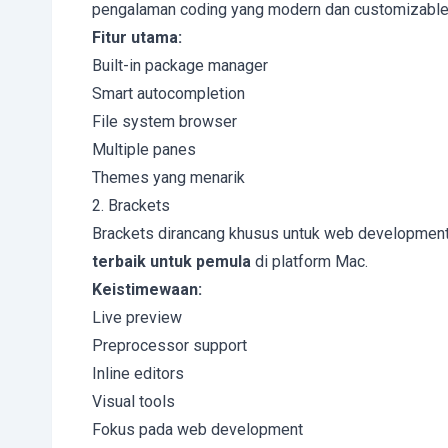
pengalaman coding yang modern dan customizable
Fitur utama:
Built-in package manager
Smart autocompletion
File system browser
Multiple panes
Themes yang menarik
2. Brackets
Brackets dirancang khusus untuk web development,
terbaik untuk pemula
di platform Mac.
Keistimewaan:
Live preview
Preprocessor support
Inline editors
Visual tools
Fokus pada web development