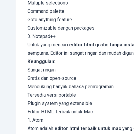
Multiple selections
Command palette
Goto anything feature
Customizable dengan packages
3. Notepad++
Untuk yang mencari
editor html gratis tanpa insta
sempurna. Editor ini sangat ringan dan mudah digun
Keunggulan:
Sangat ringan
Gratis dan open-source
Mendukung banyak bahasa pemrograman
Tersedia versi portable
Plugin system yang extensible
Editor HTML Terbaik untuk Mac
1. Atom
Atom adalah
editor html terbaik untuk mac
yang 