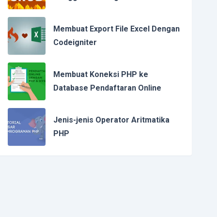
Membuat Export File Excel Dengan
Codeigniter
Membuat Koneksi PHP ke
Database Pendaftaran Online
Jenis-jenis Operator Aritmatika
PHP