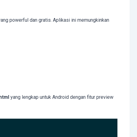
ang powerful dan gratis. Aplikasi ini memungkinkan
html
yang lengkap untuk Android dengan fitur preview