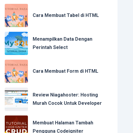
Cara Membuat Tabel di HTML
Menampilkan Data Dengan
Perintah Select
Cara Membuat Form di HTML
Review Niagahoster: Hosting
Murah Cocok Untuk Developer
Membuat Halaman Tambah
Pengguna Codeigniter