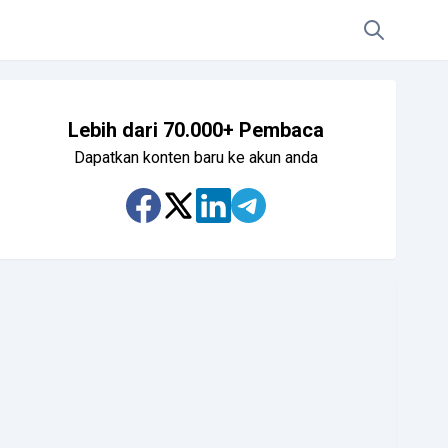
Lebih dari 70.000+ Pembaca
Dapatkan konten baru ke akun anda