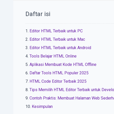
Daftar isi
Editor HTML Terbaik untuk PC
Editor HTML Terbaik untuk Mac
Editor HTML Terbaik untuk Android
Tools Belajar HTML Online
Aplikasi Membuat Kode HTML Offline
Daftar Tools HTML Populer 2025
HTML Code Editor Terbaik 2025
Tips Memilih HTML Editor Terbaik untuk Devel
Contoh Praktis: Membuat Halaman Web Sederh
Kesimpulan