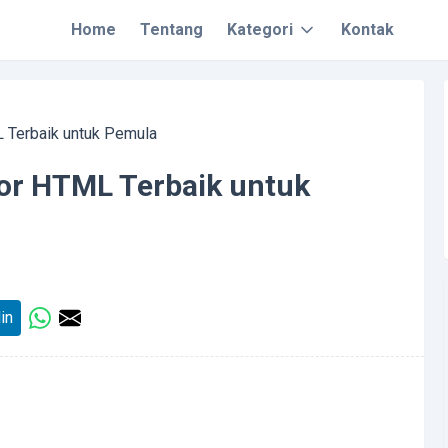
Home
Tentang
Kategori
Kontak
 Terbaik untuk Pemula
or HTML Terbaik untuk
in