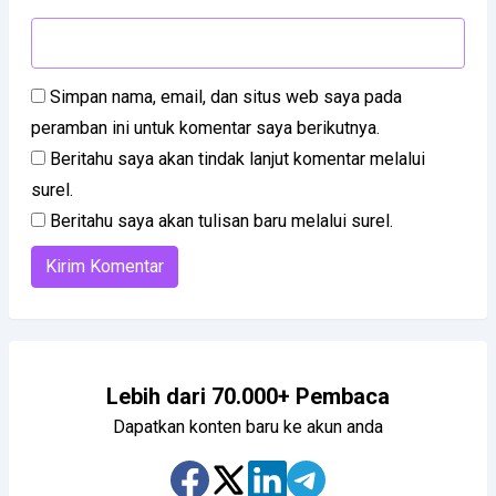
Simpan nama, email, dan situs web saya pada
peramban ini untuk komentar saya berikutnya.
Beritahu saya akan tindak lanjut komentar melalui
surel.
Beritahu saya akan tulisan baru melalui surel.
Lebih dari 70.000+ Pembaca
Dapatkan konten baru ke akun anda