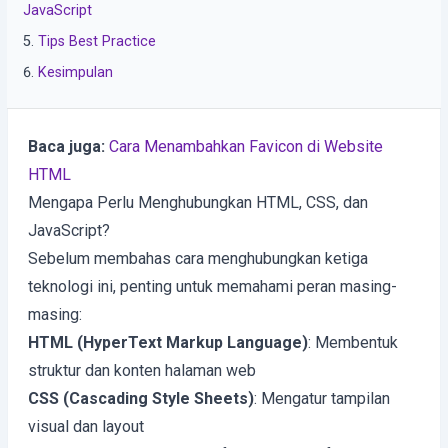
JavaScript
Tips Best Practice
Kesimpulan
Baca juga:
Cara Menambahkan Favicon di Website
HTML
Mengapa Perlu Menghubungkan HTML, CSS, dan
JavaScript?
Sebelum membahas cara menghubungkan ketiga
teknologi ini, penting untuk memahami peran masing-
masing:
HTML (HyperText Markup Language)
: Membentuk
struktur dan konten halaman web
CSS (Cascading Style Sheets)
: Mengatur tampilan
visual dan layout