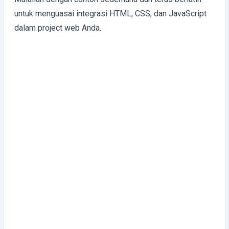
untuk menguasai integrasi HTML, CSS, dan JavaScript
dalam project web Anda.