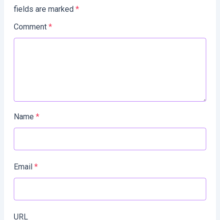
fields are marked
*
Comment
*
Name
*
Email
*
URL