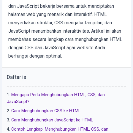
dan JavaScript bekerja bersama untuk menciptakan
halaman web yang menarik dan interaktif. HTML
menyediakan struktur, CSS mengatur tampilan, dan
JavaScript menambahkan interaktivitas. Artikel ini akan
membahas secara lengkap cara menghubungkan HTML
dengan CSS dan JavaScript agar website Anda
berfungsi dengan optimal.
Daftar isi
Mengapa Perlu Menghubungkan HTML, CSS, dan
JavaScript?
Cara Menghubungkan CSS ke HTML
Cara Menghubungkan JavaScript ke HTML
Contoh Lengkap: Menghubungkan HTML, CSS, dan