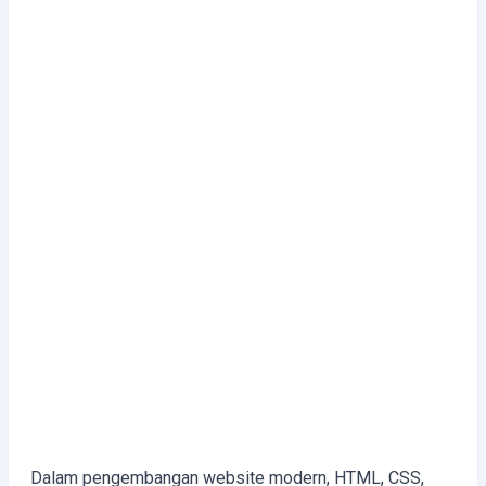
Dalam pengembangan website modern, HTML, CSS,