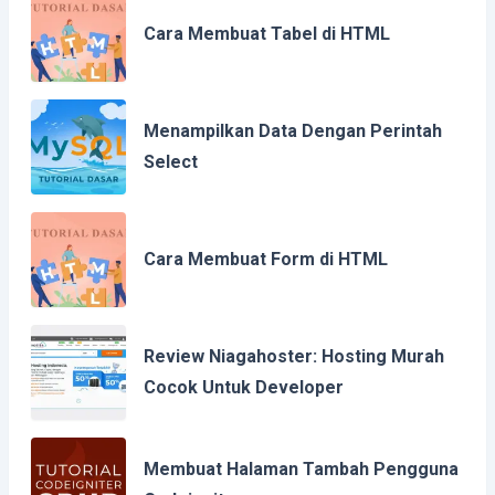
Cara Membuat Tabel di HTML
Menampilkan Data Dengan Perintah
Select
Cara Membuat Form di HTML
Review Niagahoster: Hosting Murah
Cocok Untuk Developer
Membuat Halaman Tambah Pengguna