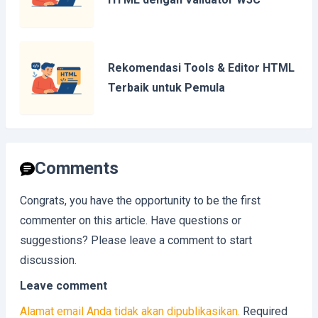
Rekomendasi Tools & Editor HTML
Terbaik untuk Pemula
Comments
Congrats, you have the opportunity to be the first
commenter on this article. Have questions or
suggestions? Please leave a comment to start
discussion.
Leave comment
Alamat email Anda tidak akan dipublikasikan.
Required