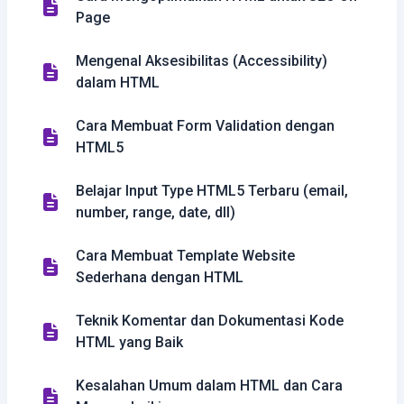
Page
Mengenal Aksesibilitas (Accessibility)
dalam HTML
Cara Membuat Form Validation dengan
HTML5
Belajar Input Type HTML5 Terbaru (email,
number, range, date, dll)
Cara Membuat Template Website
Sederhana dengan HTML
Teknik Komentar dan Dokumentasi Kode
HTML yang Baik
Kesalahan Umum dalam HTML dan Cara