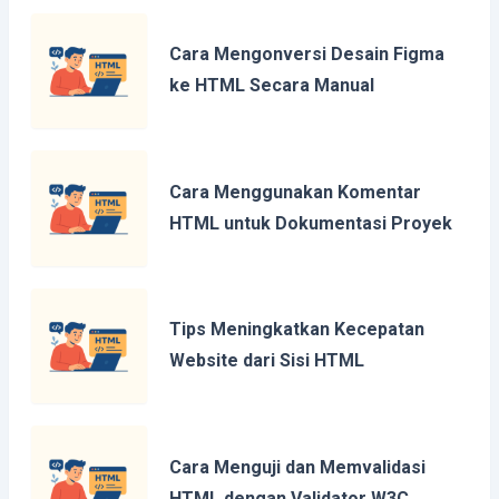
Cara Mengonversi Desain Figma
ke HTML Secara Manual
Cara Menggunakan Komentar
HTML untuk Dokumentasi Proyek
Tips Meningkatkan Kecepatan
Website dari Sisi HTML
Cara Menguji dan Memvalidasi
HTML dengan Validator W3C