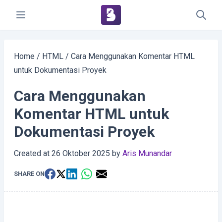
Home
/
HTML
/
Cara Menggunakan Komentar HTML
untuk Dokumentasi Proyek
Cara Menggunakan
Komentar HTML untuk
Dokumentasi Proyek
Created at
26 Oktober 2025
by
Aris Munandar
SHARE ON