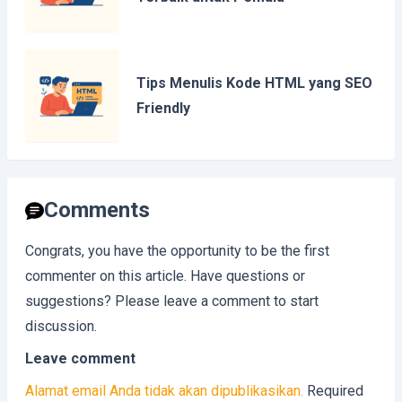
Tips Menulis Kode HTML yang SEO
Friendly
Comments
Congrats, you have the opportunity to be the first
commenter on this article. Have questions or
suggestions? Please leave a comment to start
discussion.
Leave comment
Alamat email Anda tidak akan dipublikasikan.
Required