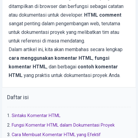
ditampilkan di browser dan berfungsi sebagai catatan
atau dokumentasi untuk developer.
HTML comment
sangat penting dalam pengembangan web, terutama
untuk dokumentasi proyek yang melibatkan tim atau
untuk referensi di masa mendatang.
Dalam artikel ini, kita akan membahas secara lengkap
cara menggunakan komentar HTML
,
fungsi
komentar HTML
, dan berbagai
contoh komentar
HTML
yang praktis untuk dokumentasi proyek Anda.
Daftar isi
Sintaks Komentar HTML
Fungsi Komentar HTML dalam Dokumentasi Proyek
Cara Membuat Komentar HTML yang Efektif