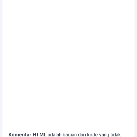
Komentar HTML
adalah bagian dari kode yang tidak