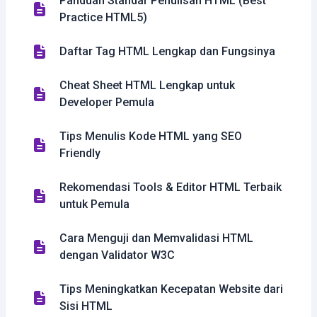
Panduan Standar Penulisan HTML (Best
Practice HTML5)
Daftar Tag HTML Lengkap dan Fungsinya
Cheat Sheet HTML Lengkap untuk
Developer Pemula
Tips Menulis Kode HTML yang SEO
Friendly
Rekomendasi Tools & Editor HTML Terbaik
untuk Pemula
Cara Menguji dan Memvalidasi HTML
dengan Validator W3C
Tips Meningkatkan Kecepatan Website dari
Sisi HTML