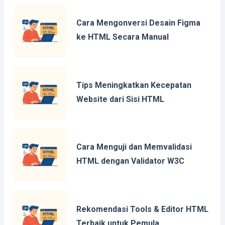
Cara Mengonversi Desain Figma
ke HTML Secara Manual
Tips Meningkatkan Kecepatan
Website dari Sisi HTML
Cara Menguji dan Memvalidasi
HTML dengan Validator W3C
Rekomendasi Tools & Editor HTML
Terbaik untuk Pemula