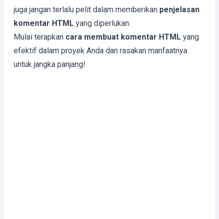
juga jangan terlalu pelit dalam memberikan
penjelasan
komentar HTML
yang diperlukan.
Mulai terapkan
cara membuat komentar HTML
yang
efektif dalam proyek Anda dan rasakan manfaatnya
untuk jangka panjang!