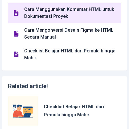
Cara Menggunakan Komentar HTML untuk
Dokumentasi Proyek
Cara Mengonversi Desain Figma ke HTML
Secara Manual
Checklist Belajar HTML dari Pemula hingga
Mahir
Related article!
Checklist Belajar HTML dari
Pemula hingga Mahir