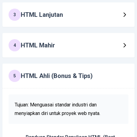
HTML Lanjutan
3
HTML Mahir
4
HTML Ahli (Bonus & Tips)
5
Tujuan: Menguasai standar industri dan
menyiapkan diri untuk proyek web nyata.