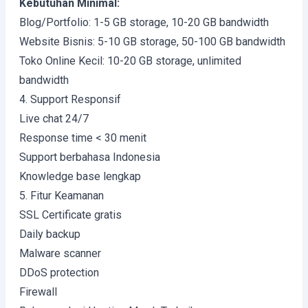
Kebutuhan Minimal:
Blog/Portfolio: 1-5 GB storage, 10-20 GB bandwidth
Website Bisnis: 5-10 GB storage, 50-100 GB bandwidth
Toko Online Kecil: 10-20 GB storage, unlimited
bandwidth
4. Support Responsif
Live chat 24/7
Response time < 30 menit
Support berbahasa Indonesia
Knowledge base lengkap
5. Fitur Keamanan
SSL Certificate gratis
Daily backup
Malware scanner
DDoS protection
Firewall