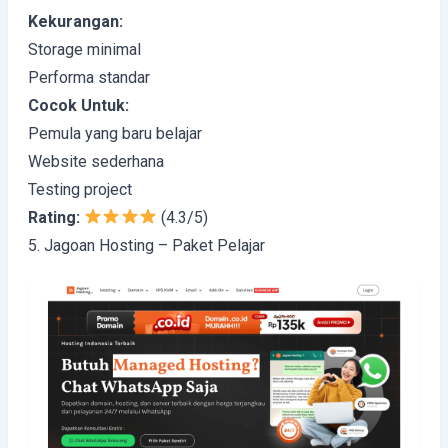
Kekurangan:
Storage minimal
Performa standar
Cocok Untuk:
Pemula yang baru belajar
Website sederhana
Testing project
Rating:
(4.3/5)
5. Jagoan Hosting – Paket Pelajar