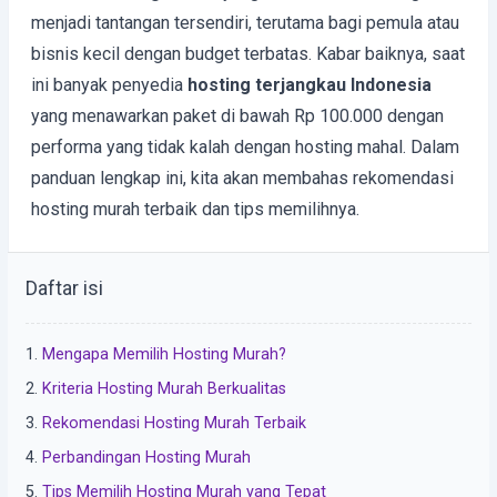
menjadi tantangan tersendiri, terutama bagi pemula atau
bisnis kecil dengan budget terbatas. Kabar baiknya, saat
ini banyak penyedia
hosting terjangkau Indonesia
yang menawarkan paket di bawah Rp 100.000 dengan
performa yang tidak kalah dengan hosting mahal. Dalam
panduan lengkap ini, kita akan membahas rekomendasi
hosting murah terbaik dan tips memilihnya.
Daftar isi
Mengapa Memilih Hosting Murah?
Kriteria Hosting Murah Berkualitas
Rekomendasi Hosting Murah Terbaik
Perbandingan Hosting Murah
Tips Memilih Hosting Murah yang Tepat