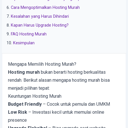
Cara Mengoptimalkan Hosting Murah
Kesalahan yang Harus Dihindari
Kapan Harus Upgrade Hosting?
FAQ Hosting Murah
Kesimpulan
Mengapa Memilih Hosting Murah?
Hosting murah
bukan berarti hosting berkualitas
rendah. Berikut alasan mengapa hosting murah bisa
menjadi pilihan tepat:
Keuntungan Hosting Murah
Budget Friendly
– Cocok untuk pemula dan UMKM
Low Risk
– Investasi kecil untuk memulai online
presence