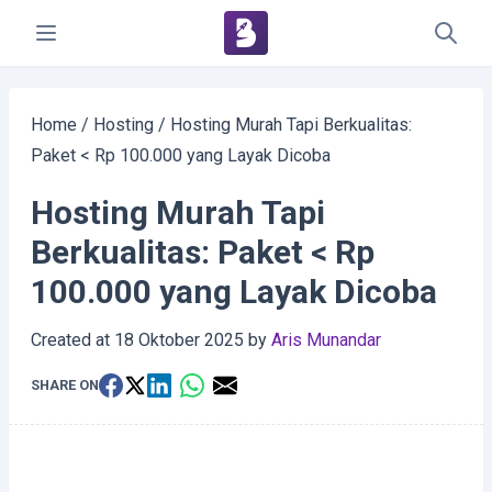
Home
/
Hosting
/
Hosting Murah Tapi Berkualitas:
Paket < Rp 100.000 yang Layak Dicoba
Hosting Murah Tapi
Berkualitas: Paket < Rp
100.000 yang Layak Dicoba
Created at
18 Oktober 2025
by
Aris Munandar
SHARE ON