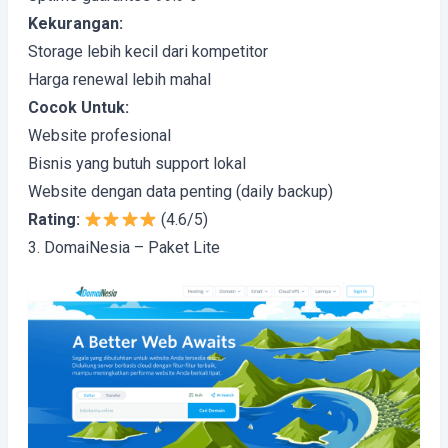
Kekurangan:
Storage lebih kecil dari kompetitor
Harga renewal lebih mahal
Cocok Untuk:
Website profesional
Bisnis yang butuh support lokal
Website dengan data penting (daily backup)
Rating:
(4.6/5)
3. DomaiNesia – Paket Lite