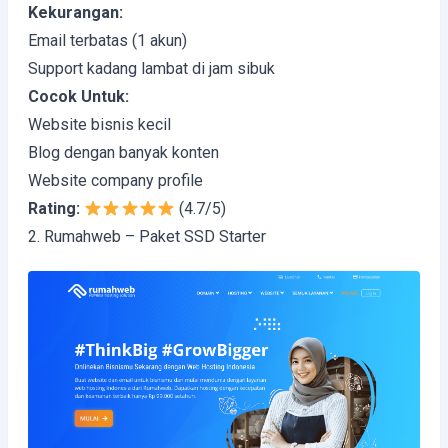
Kekurangan:
Email terbatas (1 akun)
Support kadang lambat di jam sibuk
Cocok Untuk:
Website bisnis kecil
Blog dengan banyak konten
Website company profile
Rating:
(4.7/5)
2. Rumahweb – Paket SSD Starter