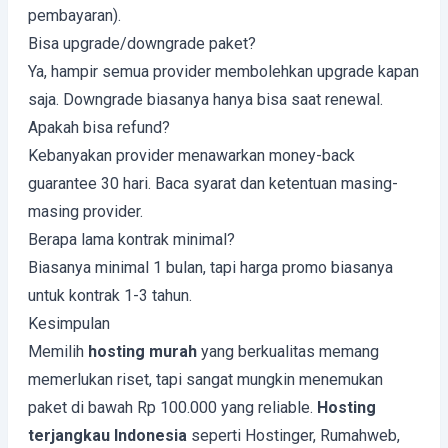
pembayaran).
Bisa upgrade/downgrade paket?
Ya, hampir semua provider membolehkan upgrade kapan
saja. Downgrade biasanya hanya bisa saat renewal.
Apakah bisa refund?
Kebanyakan provider menawarkan money-back
guarantee 30 hari. Baca syarat dan ketentuan masing-
masing provider.
Berapa lama kontrak minimal?
Biasanya minimal 1 bulan, tapi harga promo biasanya
untuk kontrak 1-3 tahun.
Kesimpulan
Memilih
hosting murah
yang berkualitas memang
memerlukan riset, tapi sangat mungkin menemukan
paket di bawah Rp 100.000 yang reliable.
Hosting
terjangkau Indonesia
seperti Hostinger, Rumahweb,