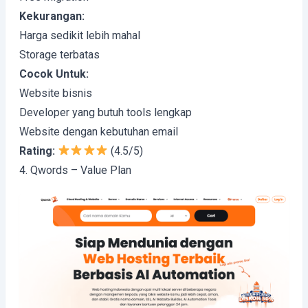
Kekurangan:
Harga sedikit lebih mahal
Storage terbatas
Cocok Untuk:
Website bisnis
Developer yang butuh tools lengkap
Website dengan kebutuhan email
Rating:
(4.5/5)
4. Qwords – Value Plan