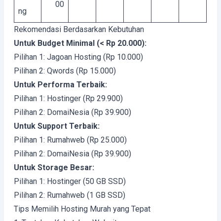
00
ng
Rekomendasi Berdasarkan Kebutuhan
Untuk Budget Minimal (< Rp 20.000):
Pilihan 1: Jagoan Hosting (Rp 10.000)
Pilihan 2: Qwords (Rp 15.000)
Untuk Performa Terbaik:
Pilihan 1: Hostinger (Rp 29.900)
Pilihan 2: DomaiNesia (Rp 39.900)
Untuk Support Terbaik:
Pilihan 1: Rumahweb (Rp 25.000)
Pilihan 2: DomaiNesia (Rp 39.900)
Untuk Storage Besar:
Pilihan 1: Hostinger (50 GB SSD)
Pilihan 2: Rumahweb (1 GB SSD)
Tips Memilih Hosting Murah yang Tepat