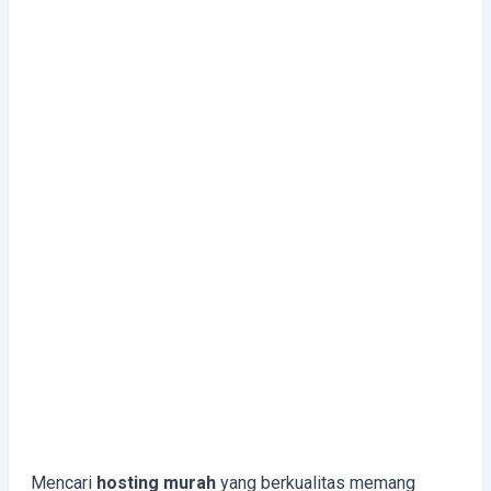
Mencari
hosting murah
yang berkualitas memang