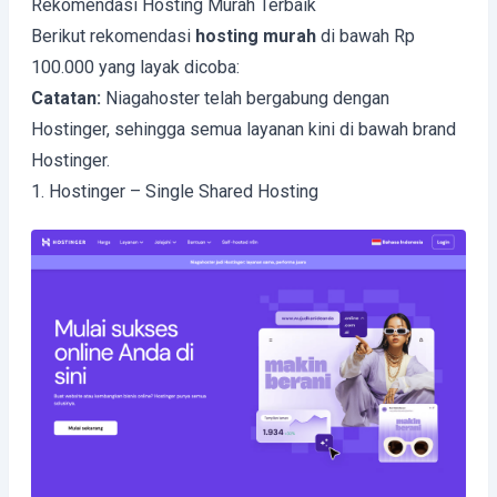
Rekomendasi Hosting Murah Terbaik
Berikut rekomendasi
hosting murah
di bawah Rp
100.000 yang layak dicoba:
Catatan:
Niagahoster telah bergabung dengan
Hostinger, sehingga semua layanan kini di bawah brand
Hostinger.
1. Hostinger – Single Shared Hosting