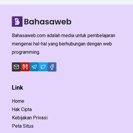
Bahasaweb.com adalah media untuk pembelajaran
mengenai hal-hal yang berhubungan dengan web
programming.
Link
Home
Hak Cipta
Kebijakan Privasi
Peta Situs