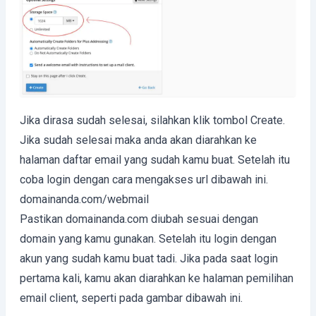
Jika dirasa sudah selesai, silahkan klik tombol Create.
Jika sudah selesai maka anda akan diarahkan ke
halaman daftar email yang sudah kamu buat. Setelah itu
coba login dengan cara mengakses url dibawah ini.
domainanda.com/webmail
Pastikan domainanda.com diubah sesuai dengan
domain yang kamu gunakan. Setelah itu login dengan
akun yang sudah kamu buat tadi. Jika pada saat login
pertama kali, kamu akan diarahkan ke halaman pemilihan
email client, seperti pada gambar dibawah ini.