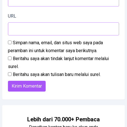
URL
Simpan nama, email, dan situs web saya pada
peramban ini untuk komentar saya berikutnya.
Beritahu saya akan tindak lanjut komentar melalui
surel.
Beritahu saya akan tulisan baru melalui surel.
Lebih dari 70.000+ Pembaca