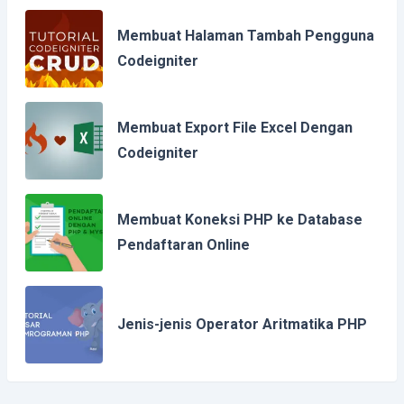
Membuat Halaman Tambah Pengguna
Codeigniter
Membuat Export File Excel Dengan
Codeigniter
Membuat Koneksi PHP ke Database
Pendaftaran Online
Jenis-jenis Operator Aritmatika PHP