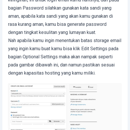
bagian Password silahkan gunakan kata sandi yang
aman, apabila kata sandi yang akan kamu gunakan di
rasa kurang aman, kamu bisa generate password
dengan tingkat kesulitan yang lumayan kuat.
Nah apabila kamu ingin menentukan batas storage email
yang ingin kamu buat kamu bisa klik Edit Settings pada
bagian Optional Settings maka akan nampak seperti
pada gambar dibawah ini, dan namun pastikan sesuai
dengan kapasitas hosting yang kamu miliki.