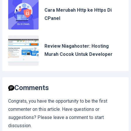
Cara Merubah Http ke Https Di
CPanel
Review Niagahoster: Hosting
Murah Cocok Untuk Developer
Comments
Congrats, you have the opportunity to be the first
commenter on this article. Have questions or
suggestions? Please leave a comment to start
discussion.