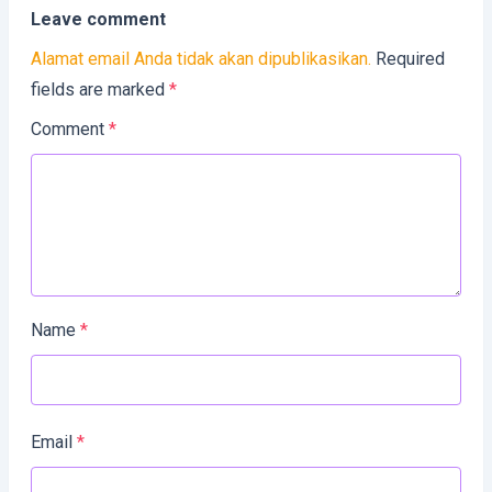
Leave comment
Alamat email Anda tidak akan dipublikasikan.
Required
fields are marked
*
Comment
*
Name
*
Email
*