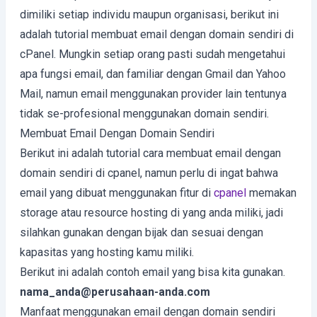
dimiliki setiap individu maupun organisasi, berikut ini
adalah tutorial membuat email dengan domain sendiri di
cPanel. Mungkin setiap orang pasti sudah mengetahui
apa fungsi email, dan familiar dengan Gmail dan Yahoo
Mail, namun email menggunakan provider lain tentunya
tidak se-profesional menggunakan domain sendiri.
Membuat Email Dengan Domain Sendiri
Berikut ini adalah tutorial cara membuat email dengan
domain sendiri di cpanel, namun perlu di ingat bahwa
email yang dibuat menggunakan fitur di
cpanel
memakan
storage atau resource hosting di yang anda miliki, jadi
silahkan gunakan dengan bijak dan sesuai dengan
kapasitas yang hosting kamu miliki.
Berikut ini adalah contoh email yang bisa kita gunakan.
nama_anda@perusahaan-anda.com
Manfaat menggunakan email dengan domain sendiri