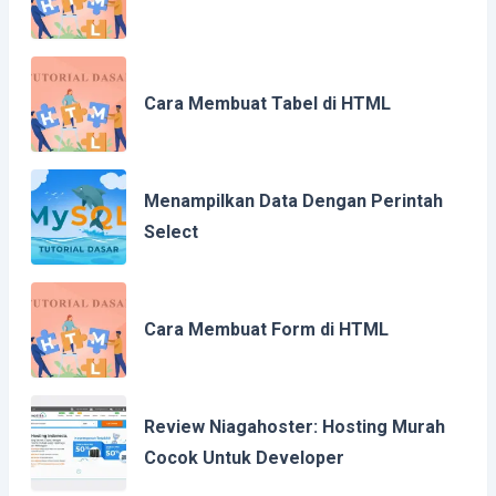
Cara Membuat Tabel di HTML
Menampilkan Data Dengan Perintah
Select
Cara Membuat Form di HTML
Review Niagahoster: Hosting Murah
Cocok Untuk Developer