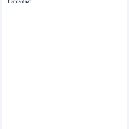
bermanfaat.