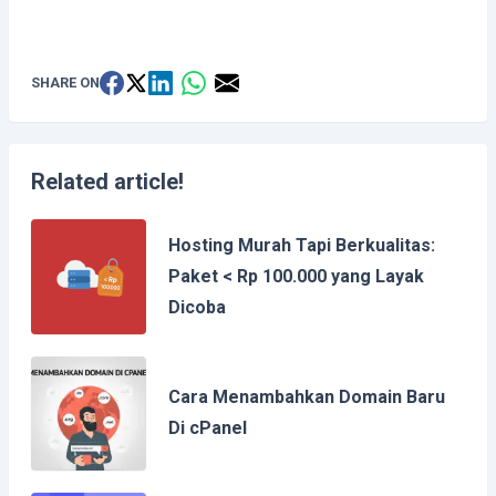
SHARE ON
Related article!
Hosting Murah Tapi Berkualitas:
Paket < Rp 100.000 yang Layak
Dicoba
Cara Menambahkan Domain Baru
Di cPanel