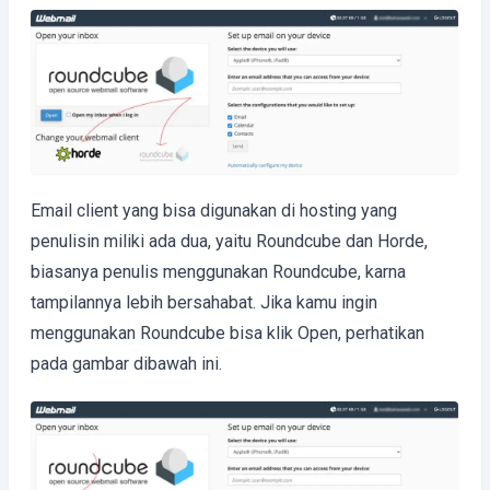
Email client yang bisa digunakan di hosting yang
penulisin miliki ada dua, yaitu Roundcube dan Horde,
biasanya penulis menggunakan Roundcube, karna
tampilannya lebih bersahabat. Jika kamu ingin
menggunakan Roundcube bisa klik Open, perhatikan
pada gambar dibawah ini.