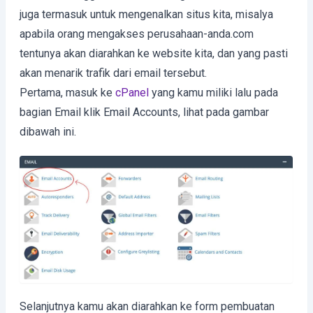
juga termasuk untuk mengenalkan situs kita, misalya
apabila orang mengakses perusahaan-anda.com
tentunya akan diarahkan ke website kita, dan yang pasti
akan menarik trafik dari email tersebut.
Pertama, masuk ke
cPanel
yang kamu miliki lalu pada
bagian Email klik Email Accounts, lihat pada gambar
dibawah ini.
Selanjutnya kamu akan diarahkan ke form pembuatan