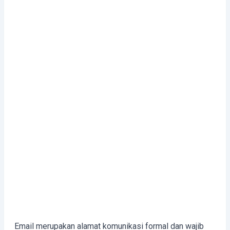
Email merupakan alamat komunikasi formal dan wajib