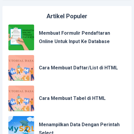
Artikel Populer
Membuat Formulir Pendaftaran
Online Untuk Input Ke Database
Cara Membuat Daftar/List di HTML
Cara Membuat Tabel di HTML
Menampilkan Data Dengan Perintah
Select