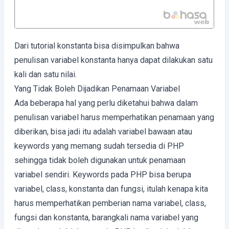
Dari tutorial konstanta bisa disimpulkan bahwa
penulisan variabel konstanta hanya dapat dilakukan satu
kali dan satu nilai.
Yang Tidak Boleh Dijadikan Penamaan Variabel
Ada beberapa hal yang perlu diketahui bahwa dalam
penulisan variabel harus memperhatikan penamaan yang
diberikan, bisa jadi itu adalah variabel bawaan atau
keywords yang memang sudah tersedia di PHP
sehingga tidak boleh digunakan untuk penamaan
variabel sendiri. Keywords pada PHP bisa berupa
variabel, class, konstanta dan fungsi, itulah kenapa kita
harus memperhatikan pemberian nama variabel, class,
fungsi dan konstanta, barangkali nama variabel yang