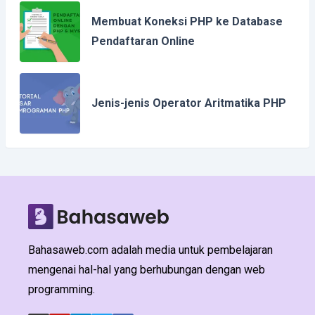
Membuat Koneksi PHP ke Database
Pendaftaran Online
Jenis-jenis Operator Aritmatika PHP
Bahasaweb.com adalah media untuk pembelajaran
mengenai hal-hal yang berhubungan dengan web
programming.