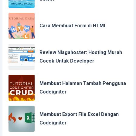
Cara Membuat Form di HTML
Review Niagahoster: Hosting Murah
Cocok Untuk Developer
Membuat Halaman Tambah Pengguna
Codeigniter
Membuat Export File Excel Dengan
Codeigniter