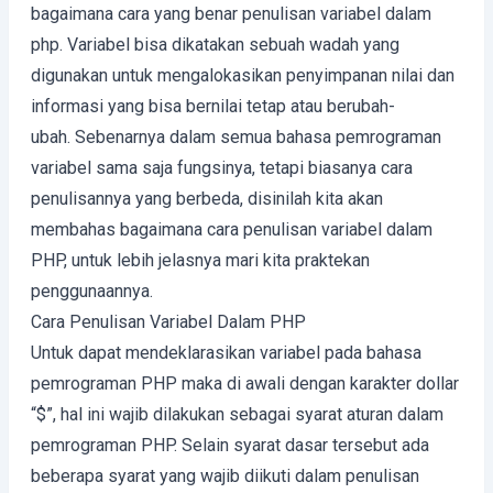
bagaimana cara yang benar penulisan variabel dalam
php. Variabel bisa dikatakan sebuah wadah yang
digunakan untuk mengalokasikan penyimpanan nilai dan
informasi yang bisa bernilai tetap atau berubah-
ubah. Sebenarnya dalam semua bahasa pemrograman
variabel sama saja fungsinya, tetapi biasanya cara
penulisannya yang berbeda, disinilah kita akan
membahas bagaimana cara penulisan variabel dalam
PHP, untuk lebih jelasnya mari kita praktekan
penggunaannya.
Cara Penulisan Variabel Dalam PHP
Untuk dapat mendeklarasikan variabel pada bahasa
pemrograman PHP maka di awali dengan karakter dollar
“$”, hal ini wajib dilakukan sebagai syarat aturan dalam
pemrograman PHP. Selain syarat dasar tersebut ada
beberapa syarat yang wajib diikuti dalam penulisan