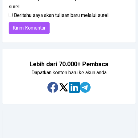
surel.
Beritahu saya akan tulisan baru melalui surel.
Lebih dari 70.000+ Pembaca
Dapatkan konten baru ke akun anda