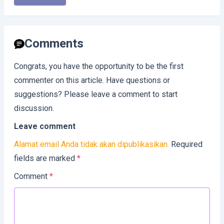
Comments
Congrats, you have the opportunity to be the first
commenter on this article. Have questions or
suggestions? Please leave a comment to start
discussion.
Leave comment
Alamat email Anda tidak akan dipublikasikan.
Required
fields are marked
*
Comment
*