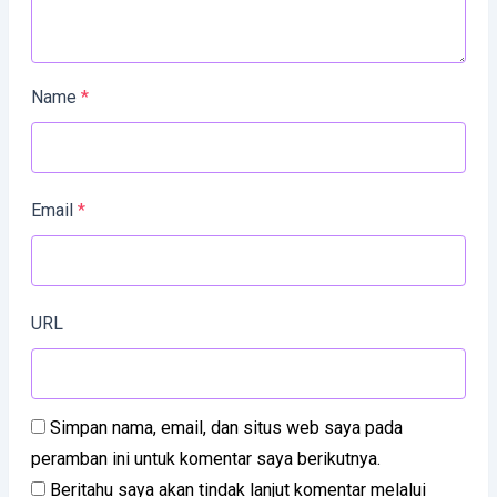
Name
*
Email
*
URL
Simpan nama, email, dan situs web saya pada
peramban ini untuk komentar saya berikutnya.
Beritahu saya akan tindak lanjut komentar melalui