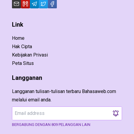
Link
Home
Hak Cipta
Kebijakan Privasi
Peta Situs
Langganan
Langganan tulisan-tulisan terbaru Bahasaweb.com
melalui email anda.
BERGABUNG DENGAN 809 PELANGGAN LAIN