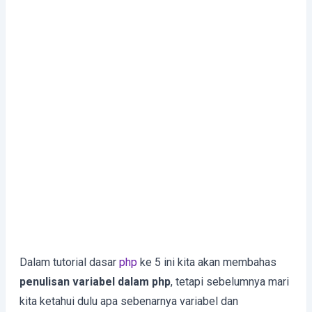
Dalam tutorial dasar
php
ke 5 ini kita akan membahas
penulisan variabel dalam php
, tetapi sebelumnya mari
kita ketahui dulu apa sebenarnya variabel dan