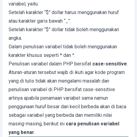
variabel, yaitu:
Setelah karakter “$” dollar harus menggunakan huruf
atau karakter garis bawah “_”.
Setelah karakter “$” dollar tidak boleh menggunakan
angka.
Dalam penulisan variabel tidak boleh menggunakan
karakter khusus seperti * dan ^.
Penulisan variabel dalam PHP bersifat
case-sensitive
.
Aturan-aturan tersebut wajib di ikuti agar kode program
yang di tulis tidak akan mengalami masalah dan
penulisan variabel di PHP bersifat case-sensitive
artinya apabila penamaan variabel sama namun
penggunaan huruf besar dan kecil berbeda akan di baca
sebagai variabel yang berbeda dan memiliki nilai
masing-masing, berikut ini
cara penulisan variabel
yang benar
.