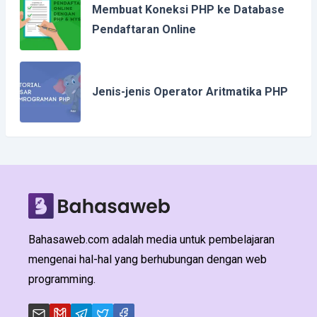
Membuat Koneksi PHP ke Database
Pendaftaran Online
Jenis-jenis Operator Aritmatika PHP
Bahasaweb.com adalah media untuk pembelajaran
mengenai hal-hal yang berhubungan dengan web
programming.