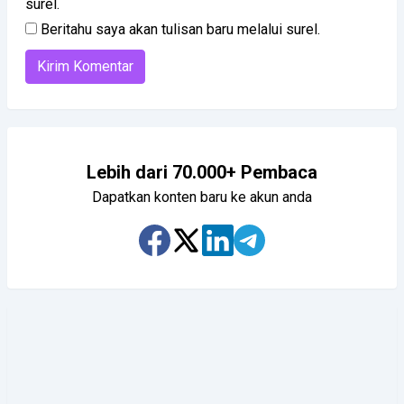
surel.
Beritahu saya akan tulisan baru melalui surel.
Lebih dari 70.000+ Pembaca
Dapatkan konten baru ke akun anda