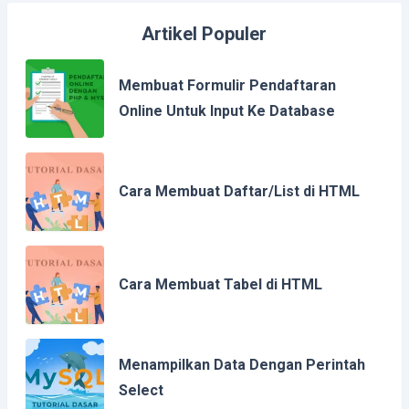
Artikel Populer
Membuat Formulir Pendaftaran
Online Untuk Input Ke Database
Cara Membuat Daftar/List di HTML
Cara Membuat Tabel di HTML
Menampilkan Data Dengan Perintah
Select