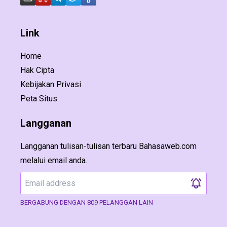
Link
Home
Hak Cipta
Kebijakan Privasi
Peta Situs
Langganan
Langganan tulisan-tulisan terbaru Bahasaweb.com
melalui email anda.
BERGABUNG DENGAN 809 PELANGGAN LAIN