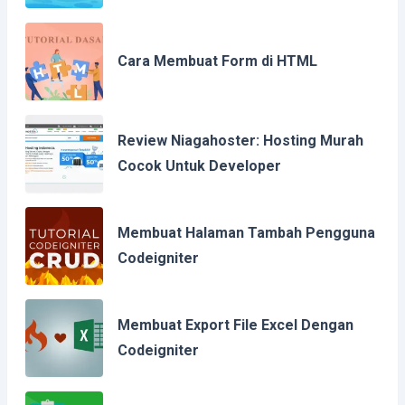
Cara Membuat Form di HTML
Review Niagahoster: Hosting Murah
Cocok Untuk Developer
Membuat Halaman Tambah Pengguna
Codeigniter
Membuat Export File Excel Dengan
Codeigniter