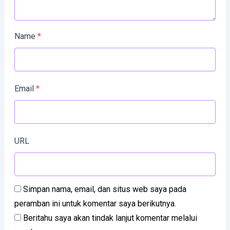
Name
*
Email
*
URL
Simpan nama, email, dan situs web saya pada
peramban ini untuk komentar saya berikutnya.
Beritahu saya akan tindak lanjut komentar melalui