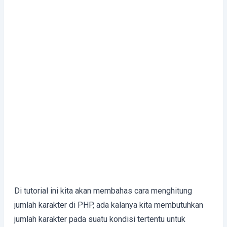
Di tutorial ini kita akan membahas cara menghitung
jumlah karakter di PHP, ada kalanya kita membutuhkan
jumlah karakter pada suatu kondisi tertentu untuk