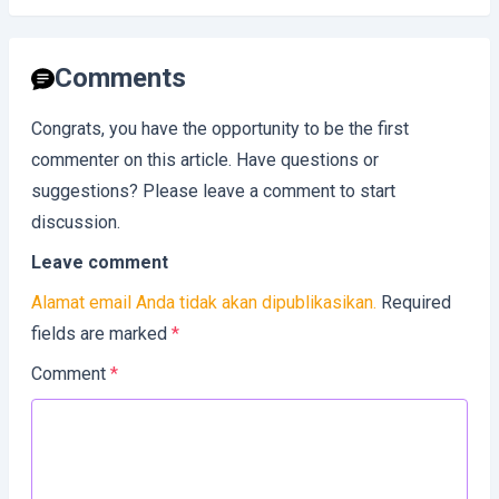
Comments
Congrats, you have the opportunity to be the first
commenter on this article. Have questions or
suggestions? Please leave a comment to start
discussion.
Leave comment
Alamat email Anda tidak akan dipublikasikan.
Required
fields are marked
*
Comment
*