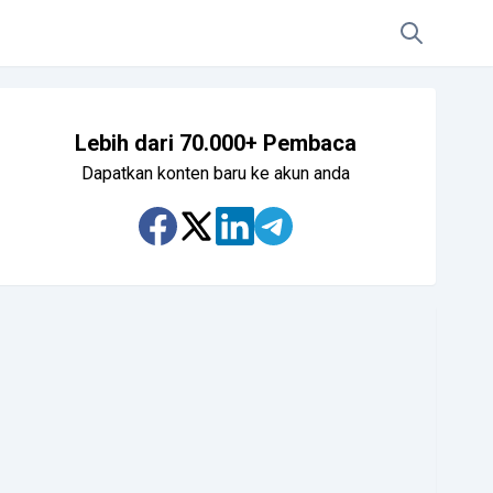
Lebih dari 70.000+ Pembaca
Dapatkan konten baru ke akun anda