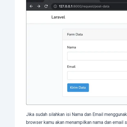
Jika sudah silahkan isi Nama dan Email menggunakan
browser kamu akan menampilkan nama dan email se