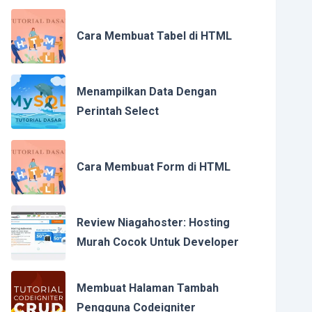
Cara Membuat Tabel di HTML
Menampilkan Data Dengan
Perintah Select
Cara Membuat Form di HTML
Review Niagahoster: Hosting
Murah Cocok Untuk Developer
Membuat Halaman Tambah
Pengguna Codeigniter