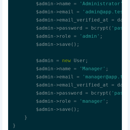
        $admin->name = 
'Administrator'
;

        $admin->email = 
'admin@app.test'
        $admin->email_verified_at = date
        $admin->password = bcrypt(
'passw
        $admin->role = 
'admin'
;

        $admin->save();

        $admin = 
new
 User;

        $admin->name = 
'Manager'
;

        $admin->email = 
'manager@app.tes
        $admin->email_verified_at = date
        $admin->password = bcrypt(
'passw
        $admin->role = 
'manager'
;

        $admin->save();

    }
