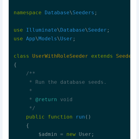
namespace
Database
\
Seeders
;

use
Illuminate
\
Database
\
Seeder
use
App
\
Models
\
User
;

class
UserWithRoleSeeder
extends
Seeder
{

/**

     * Run the database seeds.

     *

     * 
@return
 void

     */
public
function
run
()
{

        $admin = 
new
 User;
