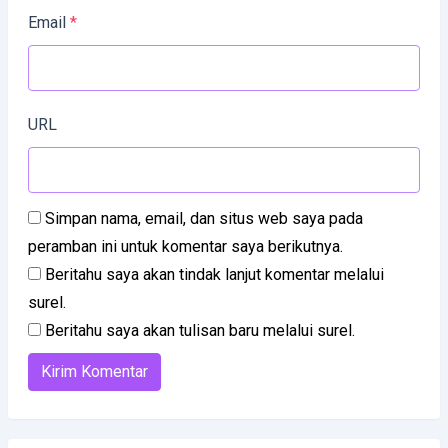
Email
*
URL
Simpan nama, email, dan situs web saya pada
peramban ini untuk komentar saya berikutnya.
Beritahu saya akan tindak lanjut komentar melalui
surel.
Beritahu saya akan tulisan baru melalui surel.