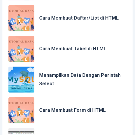
Cara Membuat Daftar/List di HTML
Cara Membuat Tabel di HTML
Menampilkan Data Dengan Perintah
Select
Cara Membuat Form di HTML