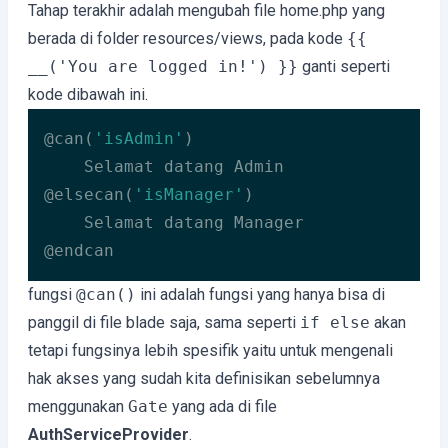
Tahap terakhir adalah mengubah file home.php yang
berada di folder resources/views, pada kode
{{
__('You are logged in!') }}
ganti seperti
kode dibawah ini.
@can(
'isAdmin'
)

    Selamat datang Admin

@elsecan(
'isManager'
)

    Selamat datang Manager

@endcan
Code language:
JavaScript
(
javascript
)
fungsi
@can()
ini adalah fungsi yang hanya bisa di
panggil di file blade saja, sama seperti
if else
akan
tetapi fungsinya lebih spesifik yaitu untuk mengenali
hak akses yang sudah kita definisikan sebelumnya
menggunakan
Gate
yang ada di file
AuthServiceProvider
.