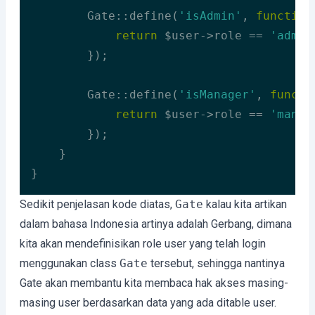
        Gate::define(
'isAdmin'
, 
function
return
 $user->role == 
'admin
        });

        Gate::define(
'isManager'
, 
functi
return
 $user->role == 
'manag
        });

    }

Code language:
HTML, XML
(
xml
)
Sedikit penjelasan kode diatas,
Gate
kalau kita artikan
dalam bahasa Indonesia artinya adalah Gerbang, dimana
kita akan mendefinisikan role user yang telah login
menggunakan class
Gate
tersebut, sehingga nantinya
Gate akan membantu kita membaca hak akses masing-
masing user berdasarkan data yang ada ditable user.