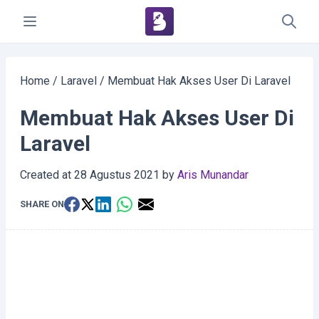
Home
/
Laravel
/
Membuat Hak Akses User Di Laravel
Membuat Hak Akses User Di
Laravel
Created at
28 Agustus 2021
by
Aris Munandar
SHARE ON