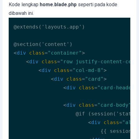
Kode lengkap
home.blade.php
seperti pada kode
dibawah ini.
@extends('layouts.app')

<
div
class
=
"container"
>
<
div
class
=
"row justify-content-cent
<
div
class
=
"col-md-8"
>
<
div
class
=
"card"
>
<
div
class
=
"card-header"
<
div
class
=
"card-body"
>
                    @if (session('status'
<
div
class
=
"aler
                            {{ session('s