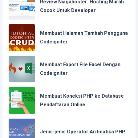
Review Niagahoster: Hosting Murah
Cocok Untuk Developer
Membuat Halaman Tambah Pengguna
Codeigniter
Membuat Export File Excel Dengan
Codeigniter
Membuat Koneksi PHP ke Database
Pendaftaran Online
Jenis-jenis Operator Aritmatika PHP