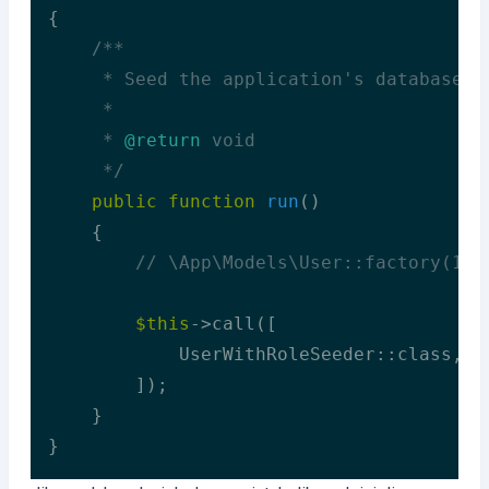
{

/**

     * Seed the application's database.

     *

     * 
@return
 void

     */
public
function
run
()
{

// \App\Models\User::factory(10)
$this
->call([

            UserWithRoleSeeder::class,

        ]);

    }
