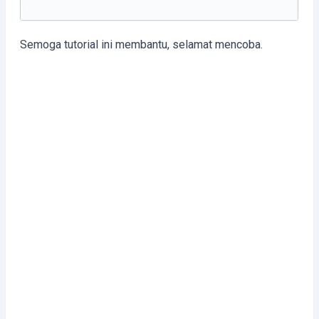
Semoga tutorial ini membantu, selamat mencoba.