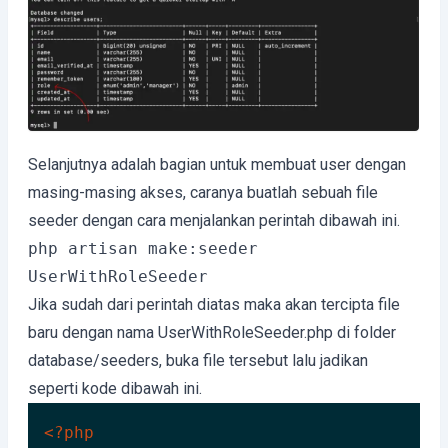
Selanjutnya adalah bagian untuk membuat user dengan
masing-masing akses, caranya buatlah sebuah file
seeder dengan cara menjalankan perintah dibawah ini.
php artisan make:seeder 
UserWithRoleSeeder
Jika sudah dari perintah diatas maka akan tercipta file
baru dengan nama UserWithRoleSeeder.php di folder
database/seeders, buka file tersebut lalu jadikan
seperti kode dibawah ini.
<?php