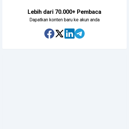
Lebih dari 70.000+ Pembaca
Dapatkan konten baru ke akun anda