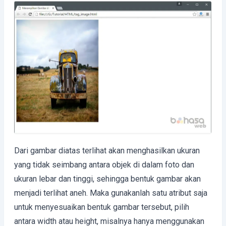
Dari gambar diatas terlihat akan menghasilkan ukuran
yang tidak seimbang antara objek di dalam foto dan
ukuran lebar dan tinggi, sehingga bentuk gambar akan
menjadi terlihat aneh. Maka gunakanlah satu atribut saja
untuk menyesuaikan bentuk gambar tersebut, pilih
antara width atau height, misalnya hanya menggunakan