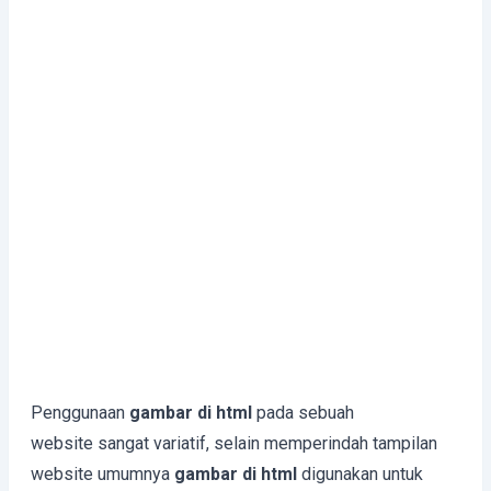
Penggunaan
gambar di html
pada sebuah
website sangat variatif, selain memperindah tampilan
website umumnya
gambar di html
digunakan untuk