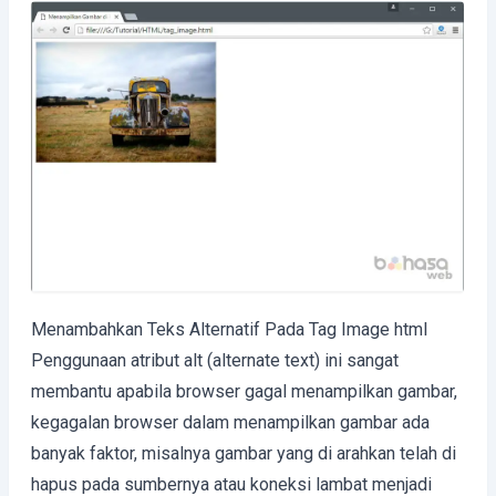
Menambahkan Teks Alternatif Pada Tag Image html
Penggunaan atribut alt (alternate text) ini sangat
membantu apabila browser gagal menampilkan gambar,
kegagalan browser dalam menampilkan gambar ada
banyak faktor, misalnya gambar yang di arahkan telah di
hapus pada sumbernya atau koneksi lambat menjadi