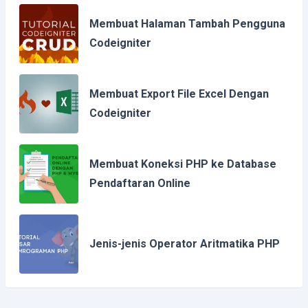
Membuat Halaman Tambah Pengguna
Codeigniter
Membuat Export File Excel Dengan
Codeigniter
Membuat Koneksi PHP ke Database
Pendaftaran Online
Jenis-jenis Operator Aritmatika PHP