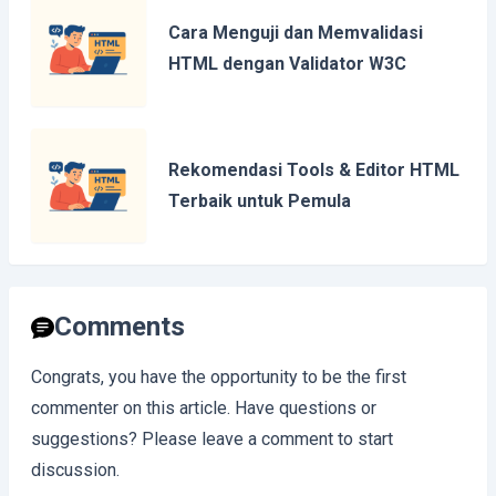
Cara Menguji dan Memvalidasi
HTML dengan Validator W3C
Rekomendasi Tools & Editor HTML
Terbaik untuk Pemula
Comments
Congrats, you have the opportunity to be the first
commenter on this article. Have questions or
suggestions? Please leave a comment to start
discussion.