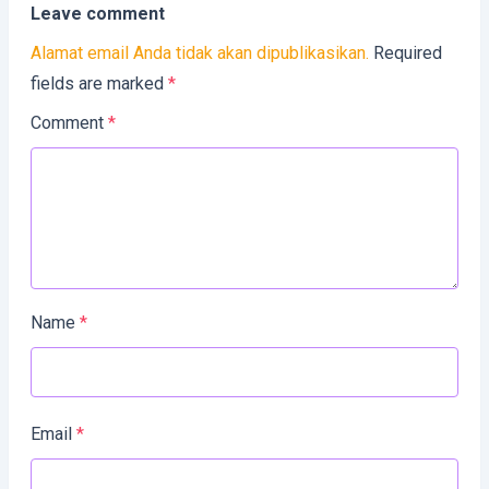
Leave comment
Alamat email Anda tidak akan dipublikasikan.
Required
fields are marked
*
Comment
*
Name
*
Email
*