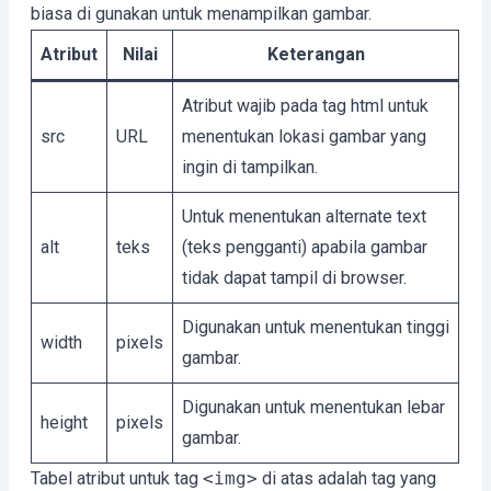
biasa di gunakan untuk menampilkan gambar.
Atribut
Nilai
Keterangan
Atribut wajib pada tag html untuk
src
URL
menentukan lokasi gambar yang
ingin di tampilkan.
Untuk menentukan alternate text
alt
teks
(teks pengganti) apabila gambar
tidak dapat tampil di browser.
Digunakan untuk menentukan tinggi
width
pixels
gambar.
Digunakan untuk menentukan lebar
height
pixels
gambar.
Tabel atribut untuk tag
<img>
di atas adalah tag yang