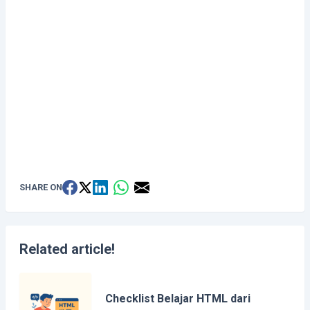
SHARE ON
Related article!
Checklist Belajar HTML dari