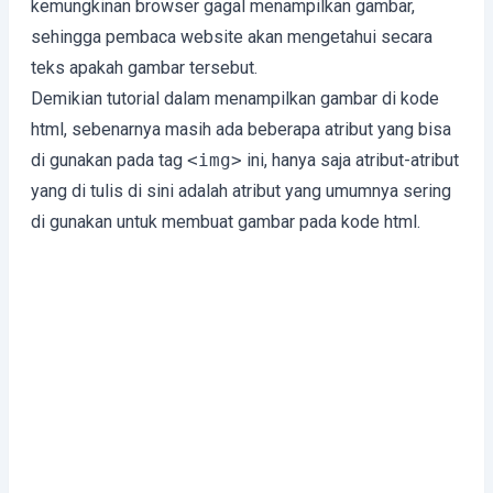
kemungkinan browser gagal menampilkan gambar,
sehingga pembaca website akan mengetahui secara
teks apakah gambar tersebut.
Demikian tutorial dalam menampilkan gambar di kode
html, sebenarnya masih ada beberapa atribut yang bisa
di gunakan pada tag
<img>
ini, hanya saja atribut-atribut
yang di tulis di sini adalah atribut yang umumnya sering
di gunakan untuk membuat gambar pada kode html.