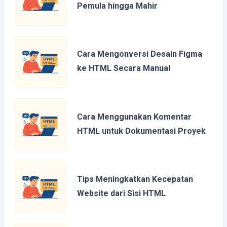
Pemula hingga Mahir
Cara Mengonversi Desain Figma
ke HTML Secara Manual
Cara Menggunakan Komentar
HTML untuk Dokumentasi Proyek
Tips Meningkatkan Kecepatan
Website dari Sisi HTML