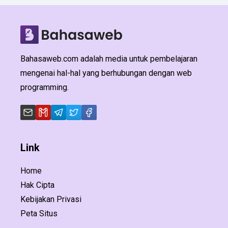
Bahasaweb.com adalah media untuk pembelajaran
mengenai hal-hal yang berhubungan dengan web
programming.
Link
Home
Hak Cipta
Kebijakan Privasi
Peta Situs