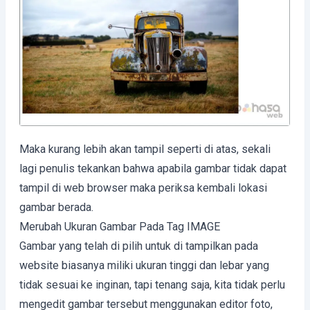
Maka kurang lebih akan tampil seperti di atas, sekali
lagi penulis tekankan bahwa apabila gambar tidak dapat
tampil di web browser maka periksa kembali lokasi
gambar berada.
Merubah Ukuran Gambar Pada Tag IMAGE
Gambar yang telah di pilih untuk di tampilkan pada
website biasanya miliki ukuran tinggi dan lebar yang
tidak sesuai ke inginan, tapi tenang saja, kita tidak perlu
mengedit gambar tersebut menggunakan editor foto,