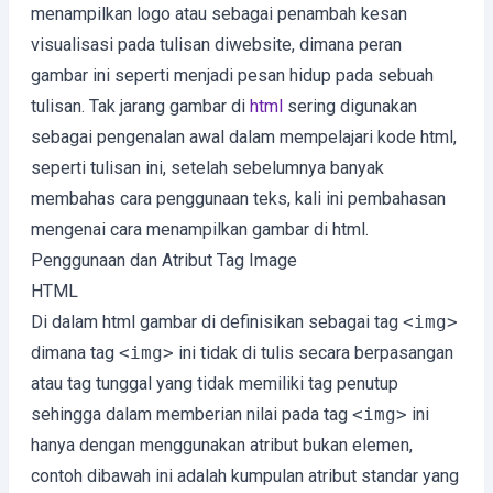
menampilkan logo atau sebagai penambah kesan
visualisasi pada tulisan diwebsite, dimana peran
gambar ini seperti menjadi pesan hidup pada sebuah
tulisan. Tak jarang gambar di
html
sering digunakan
sebagai pengenalan awal dalam mempelajari kode html,
seperti tulisan ini, setelah sebelumnya banyak
membahas cara penggunaan teks, kali ini pembahasan
mengenai cara menampilkan gambar di html.
Penggunaan dan Atribut Tag Image
HTML
Di dalam html gambar di definisikan sebagai tag
<img>
dimana tag
<img>
ini tidak di tulis secara berpasangan
atau tag tunggal yang tidak memiliki tag penutup
sehingga dalam memberian nilai pada tag
<img>
ini
hanya dengan menggunakan atribut bukan elemen,
contoh dibawah ini adalah kumpulan atribut standar yang