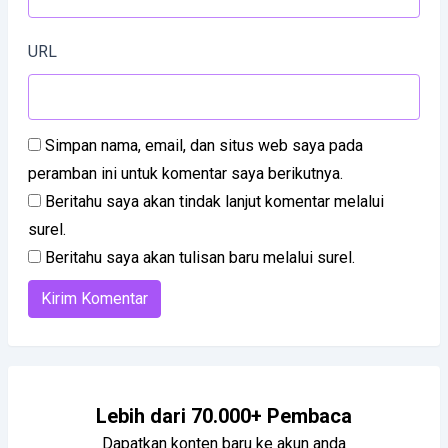
URL
Simpan nama, email, dan situs web saya pada
peramban ini untuk komentar saya berikutnya.
Beritahu saya akan tindak lanjut komentar melalui
surel.
Beritahu saya akan tulisan baru melalui surel.
Lebih dari 70.000+ Pembaca
Dapatkan konten baru ke akun anda