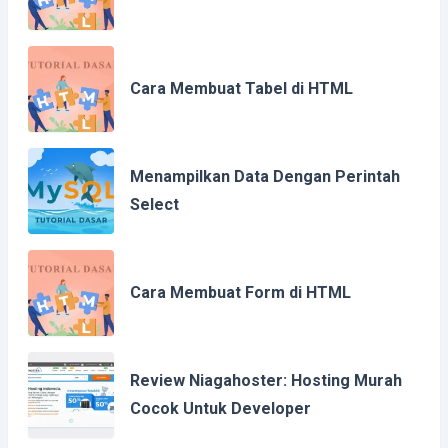
Cara Membuat Tabel di HTML
Menampilkan Data Dengan Perintah
Select
Cara Membuat Form di HTML
Review Niagahoster: Hosting Murah
Cocok Untuk Developer