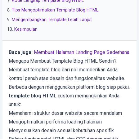
Kode Lengkap Template Blog HTML
Tips Mengoptimalkan Template Blog HTML
Mengembangkan Template Lebih Lanjut
Kesimpulan
Baca juga:
Membuat Halaman Landing Page Sederhana
Mengapa Membuat Template Blog HTML Sendiri?
Membuat template blog dari nol memberikan Anda
kontrol penuh atas desain dan fungsionalitas website.
Berbeda dengan menggunakan platform blog siap pakai,
template blog HTML
custom memungkinkan Anda
untuk:
Memahami struktur dasar website secara mendalam
Mengoptimalkan performa loading halaman
Menyesuaikan desain sesuai kebutuhan spesifik