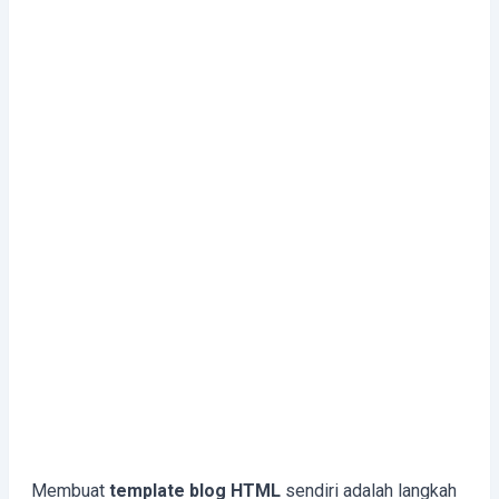
Membuat
template blog HTML
sendiri adalah langkah