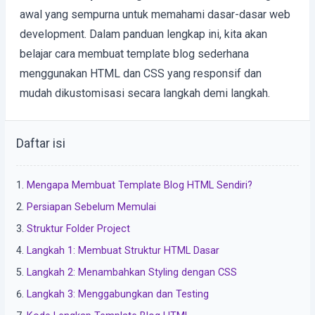
awal yang sempurna untuk memahami dasar-dasar web
development. Dalam panduan lengkap ini, kita akan
belajar cara membuat template blog sederhana
menggunakan HTML dan CSS yang responsif dan
mudah dikustomisasi secara langkah demi langkah.
Daftar isi
Mengapa Membuat Template Blog HTML Sendiri?
Persiapan Sebelum Memulai
Struktur Folder Project
Langkah 1: Membuat Struktur HTML Dasar
Langkah 2: Menambahkan Styling dengan CSS
Langkah 3: Menggabungkan dan Testing