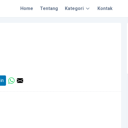
Home
Tentang
Kategori
Kontak
in