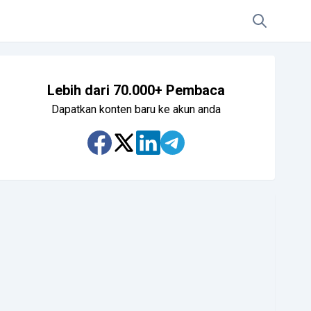
Lebih dari 70.000+ Pembaca
Dapatkan konten baru ke akun anda