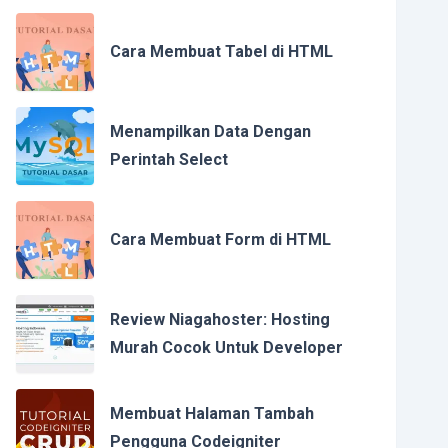
Cara Membuat Tabel di HTML
Menampilkan Data Dengan
Perintah Select
Cara Membuat Form di HTML
Review Niagahoster: Hosting
Murah Cocok Untuk Developer
Membuat Halaman Tambah
Pengguna Codeigniter