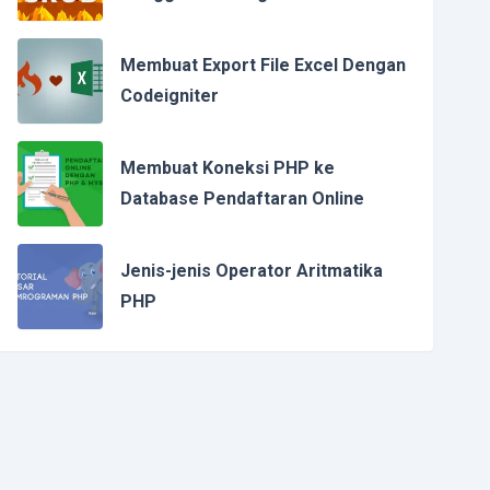
Membuat Export File Excel Dengan
Codeigniter
Membuat Koneksi PHP ke
Database Pendaftaran Online
Jenis-jenis Operator Aritmatika
PHP