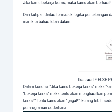
Jika kamu bekerja keras, maka kamu akan berhasil!
Dari kutipan diatas termasuk logika pencabangan d
mari kita bahas lebih dalam.
Ilustrasi IF ELSE 
Dalam kondisi, “Jika kamu bekerja keras” maka “kam
“bekerja keras” maka tentu akan menghasilkan pernya
keras?” tentu kamu akan “gagal!”, kurang lebih sede
pemrograman sederhana.