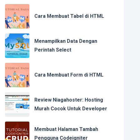
Cara Membuat Tabel di HTML
Menampilkan Data Dengan
Perintah Select
Cara Membuat Form di HTML
Review Niagahoster: Hosting
Murah Cocok Untuk Developer
Membuat Halaman Tambah
Pengguna Codeigniter