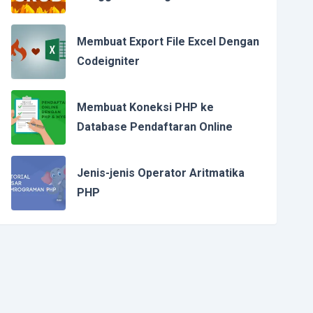
Membuat Export File Excel Dengan
Codeigniter
Membuat Koneksi PHP ke
Database Pendaftaran Online
Jenis-jenis Operator Aritmatika
PHP