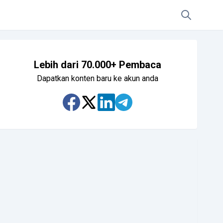
Lebih dari 70.000+ Pembaca
Dapatkan konten baru ke akun anda