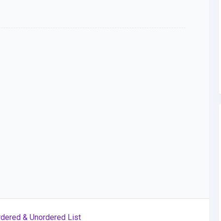
rdered & Unordered List