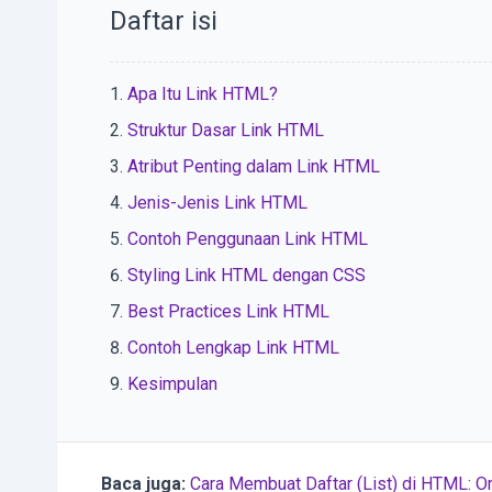
Daftar isi
Apa Itu Link HTML?
Struktur Dasar Link HTML
Atribut Penting dalam Link HTML
Jenis-Jenis Link HTML
Contoh Penggunaan Link HTML
Styling Link HTML dengan CSS
Best Practices Link HTML
Contoh Lengkap Link HTML
Kesimpulan
Baca juga:
Cara Membuat Daftar (List) di HTML: O