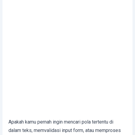
Apakah kamu pernah ingin mencari pola tertentu di
dalam teks, memvalidasi input form, atau memproses