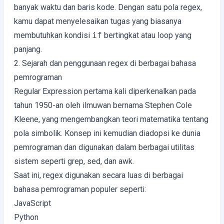
banyak waktu dan baris kode. Dengan satu pola regex,
kamu dapat menyelesaikan tugas yang biasanya
membutuhkan kondisi
if
bertingkat atau loop yang
panjang.
2. Sejarah dan penggunaan regex di berbagai bahasa
pemrograman
Regular Expression pertama kali diperkenalkan pada
tahun 1950-an oleh ilmuwan bernama Stephen Cole
Kleene, yang mengembangkan teori matematika tentang
pola simbolik. Konsep ini kemudian diadopsi ke dunia
pemrograman dan digunakan dalam berbagai utilitas
sistem seperti grep, sed, dan awk.
Saat ini, regex digunakan secara luas di berbagai
bahasa pemrograman populer seperti:
JavaScript
Python