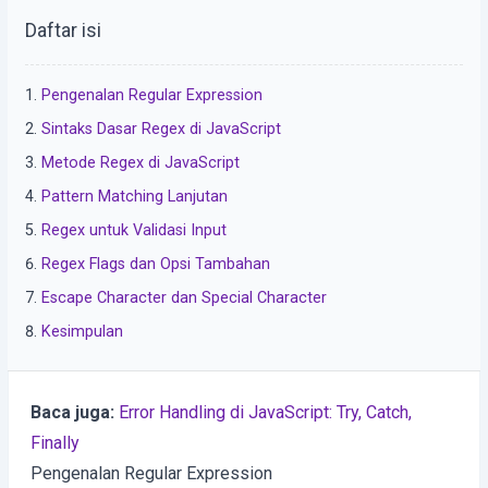
Daftar isi
Pengenalan Regular Expression
Sintaks Dasar Regex di JavaScript
Metode Regex di JavaScript
Pattern Matching Lanjutan
Regex untuk Validasi Input
Regex Flags dan Opsi Tambahan
Escape Character dan Special Character
Kesimpulan
Baca juga:
Error Handling di JavaScript: Try, Catch,
Finally
Pengenalan Regular Expression