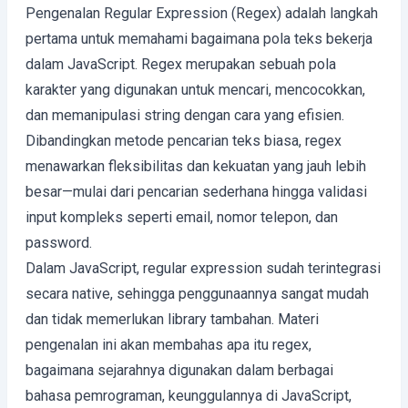
Pengenalan Regular Expression (Regex) adalah langkah
pertama untuk memahami bagaimana pola teks bekerja
dalam JavaScript. Regex merupakan sebuah pola
karakter yang digunakan untuk mencari, mencocokkan,
dan memanipulasi string dengan cara yang efisien.
Dibandingkan metode pencarian teks biasa, regex
menawarkan fleksibilitas dan kekuatan yang jauh lebih
besar—mulai dari pencarian sederhana hingga validasi
input kompleks seperti email, nomor telepon, dan
password.
Dalam JavaScript, regular expression sudah terintegrasi
secara native, sehingga penggunaannya sangat mudah
dan tidak memerlukan library tambahan. Materi
pengenalan ini akan membahas apa itu regex,
bagaimana sejarahnya digunakan dalam berbagai
bahasa pemrograman, keunggulannya di JavaScript,