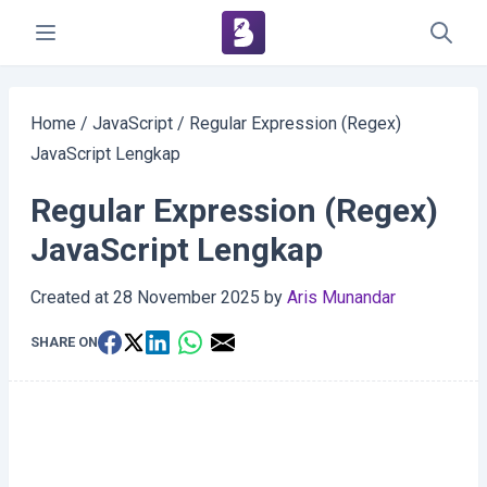
Home
/
JavaScript
/
Regular Expression (Regex)
JavaScript Lengkap
Regular Expression (Regex)
JavaScript Lengkap
Created at
28 November 2025
by
Aris Munandar
SHARE ON