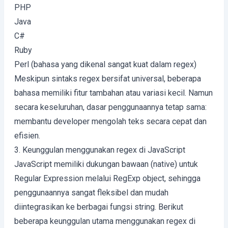
PHP
Java
C#
Ruby
Perl (bahasa yang dikenal sangat kuat dalam regex)
Meskipun sintaks regex bersifat universal, beberapa
bahasa memiliki fitur tambahan atau variasi kecil. Namun
secara keseluruhan, dasar penggunaannya tetap sama:
membantu developer mengolah teks secara cepat dan
efisien.
3. Keunggulan menggunakan regex di JavaScript
JavaScript memiliki dukungan bawaan (native) untuk
Regular Expression melalui RegExp object, sehingga
penggunaannya sangat fleksibel dan mudah
diintegrasikan ke berbagai fungsi string. Berikut
beberapa keunggulan utama menggunakan regex di