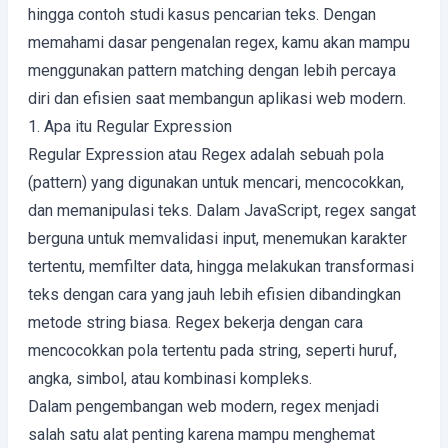
hingga contoh studi kasus pencarian teks. Dengan
memahami dasar pengenalan regex, kamu akan mampu
menggunakan pattern matching dengan lebih percaya
diri dan efisien saat membangun aplikasi web modern.
1. Apa itu Regular Expression
Regular Expression atau Regex adalah sebuah pola
(pattern) yang digunakan untuk mencari, mencocokkan,
dan memanipulasi teks. Dalam JavaScript, regex sangat
berguna untuk memvalidasi input, menemukan karakter
tertentu, memfilter data, hingga melakukan transformasi
teks dengan cara yang jauh lebih efisien dibandingkan
metode string biasa. Regex bekerja dengan cara
mencocokkan pola tertentu pada string, seperti huruf,
angka, simbol, atau kombinasi kompleks.
Dalam pengembangan web modern, regex menjadi
salah satu alat penting karena mampu menghemat