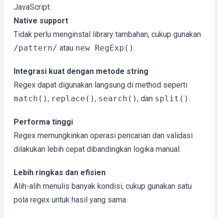
JavaScript:
Native support
Tidak perlu menginstal library tambahan, cukup gunakan
/pattern/
atau
new RegExp()
.
Integrasi kuat dengan metode string
Regex dapat digunakan langsung di method seperti
match()
,
replace()
,
search()
, dan
split()
.
Performa tinggi
Regex memungkinkan operasi pencarian dan validasi
dilakukan lebih cepat dibandingkan logika manual.
Lebih ringkas dan efisien
Alih-alih menulis banyak kondisi, cukup gunakan satu
pola regex untuk hasil yang sama.