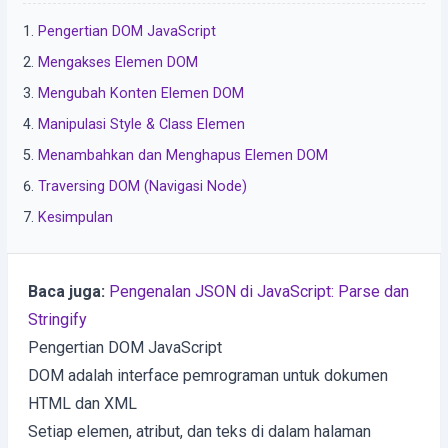
Pengertian DOM JavaScript
Mengakses Elemen DOM
Mengubah Konten Elemen DOM
Manipulasi Style & Class Elemen
Menambahkan dan Menghapus Elemen DOM
Traversing DOM (Navigasi Node)
Kesimpulan
Baca juga:
Pengenalan JSON di JavaScript: Parse dan
Stringify
Pengertian DOM JavaScript
DOM adalah interface pemrograman untuk dokumen
HTML dan XML
Setiap elemen, atribut, dan teks di dalam halaman