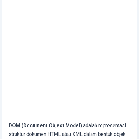
DOM (Document Object Model)
adalah representasi
struktur dokumen HTML atau XML dalam bentuk objek