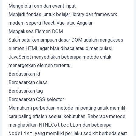
Mengelola form dan event input
Menjadi fondasi untuk belajar library dan framework
modern seperti React, Vue, atau Angular
Mengakses Elemen DOM
Salah satu kemampuan dasar DOM adalah mengakses
elemen HTML agar bisa dibaca atau dimanipulasi.
JavaScript menyediakan beberapa metode untuk
menargetkan elemen tertentu:
Berdasarkan id
Berdasarkan class
Berdasarkan tag
Berdasarkan CSS selector
Memahami perbedaan metode ini penting untuk memilih
cara paling efisien sesuai kebutuhan. Beberapa metode
menghasilkan
HTMLCollection
dan beberapa
NodeList
, yang memiliki perilaku sedikit berbeda saat