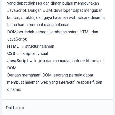
yang dapat diakses dan dimanipulasi menggunakan
JavaScript. Dengan DOM, developer dapat mengubah
konten, struktur, dan gaya halaman web secara dinamis
tanpa harus memuat ulang halaman.
DOM bertindak sebagai jembatan antara HTML dan
JavaScript:
HTML
→ struktur halaman
CSS
→ tampilan visual
JavaScript
→ logika dan manipulasi interaktif melalui
DOM
Dengan memahami DOM, seorang pemula dapat
membuat halaman web yang interaktif, responsif, dan
dinamis.
Daftar isi