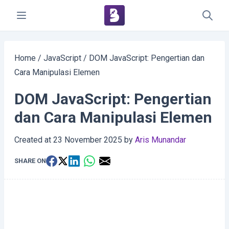
Home
/
JavaScript
/
DOM JavaScript: Pengertian dan
Cara Manipulasi Elemen
DOM JavaScript: Pengertian
dan Cara Manipulasi Elemen
Created at
23 November 2025
by
Aris Munandar
SHARE ON