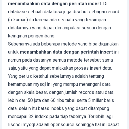
menambahkan data dengan perintah insert
. Di
database sebuah data bisa juga disebut sebagai record
(rekaman) itu karena ada sesuatu yang tersimpan
didalamnya yang dapat dimanipulasi sesuai dengan
keinginan pengembang.
Sebenarnya ada beberapa metode yang bisa digunakan
untuk
menambahkan data dengan perintah insert
ini,
namun pada dasarnya semua metode tersebut sama
saja, yaitu yang dapat melakukan proses insert data.
Yang perlu diketahui sebelumnya adalah tentang
kemampuan mysql ini yang mampu menangani data
dengan skala besar, dengan jumlah records atau data
lebih dari 50 juta dan 60 ribu tabel serta 5 miliar baris
data, selain itu batas indeks yang dapat ditampung
mencapai 32 indeks pada tiap tabelnya. Terlebih lagi
lisensi mysql adalah opensource sehingga hal ini dapat