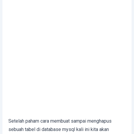
Setelah paham cara membuat sampai menghapus
sebuah tabel di database mysql kali ini kita akan