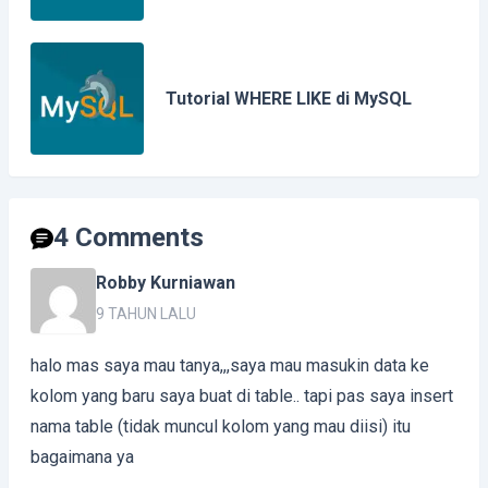
Tutorial WHERE LIKE di MySQL
4 Comments
Robby Kurniawan
9 TAHUN LALU
halo mas saya mau tanya,,,saya mau masukin data ke
kolom yang baru saya buat di table.. tapi pas saya insert
nama table (tidak muncul kolom yang mau diisi) itu
bagaimana ya