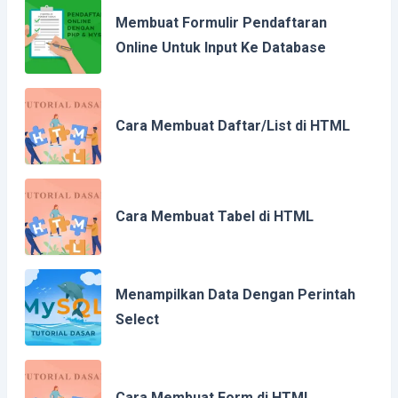
Membuat Formulir Pendaftaran
Online Untuk Input Ke Database
Cara Membuat Daftar/List di HTML
Cara Membuat Tabel di HTML
Menampilkan Data Dengan Perintah
Select
Cara Membuat Form di HTML