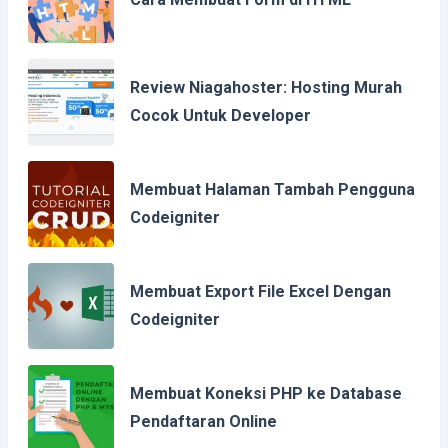
Review Niagahoster: Hosting Murah
Cocok Untuk Developer
Membuat Halaman Tambah Pengguna
Codeigniter
Membuat Export File Excel Dengan
Codeigniter
Membuat Koneksi PHP ke Database
Pendaftaran Online