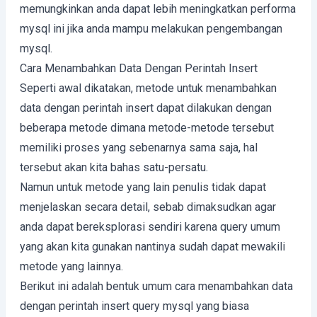
memungkinkan anda dapat lebih meningkatkan performa
mysql ini jika anda mampu melakukan pengembangan
mysql.
Cara Menambahkan Data Dengan Perintah Insert
Seperti awal dikatakan, metode untuk menambahkan
data dengan perintah insert dapat dilakukan dengan
beberapa metode dimana metode-metode tersebut
memiliki proses yang sebenarnya sama saja, hal
tersebut akan kita bahas satu-persatu.
Namun untuk metode yang lain penulis tidak dapat
menjelaskan secara detail, sebab dimaksudkan agar
anda dapat bereksplorasi sendiri karena query umum
yang akan kita gunakan nantinya sudah dapat mewakili
metode yang lainnya.
Berikut ini adalah bentuk umum cara menambahkan data
dengan perintah insert query mysql yang biasa