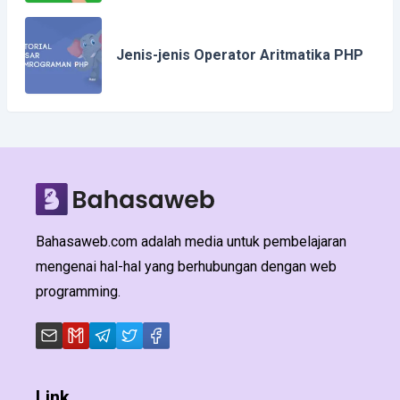
Jenis-jenis Operator Aritmatika PHP
Bahasaweb.com adalah media untuk pembelajaran
mengenai hal-hal yang berhubungan dengan web
programming.
Link