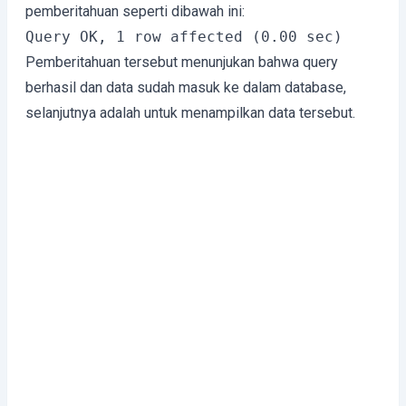
pemberitahuan seperti dibawah ini:
Query OK, 1 row affected (0.00 sec)
Pemberitahuan tersebut menunjukan bahwa query
berhasil dan data sudah masuk ke dalam database,
selanjutnya adalah untuk menampilkan data tersebut.