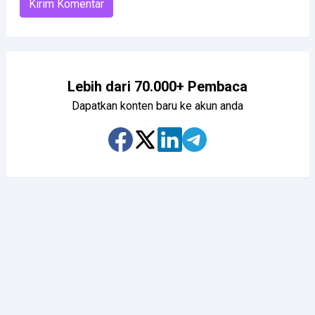
Lebih dari 70.000+ Pembaca
Dapatkan konten baru ke akun anda