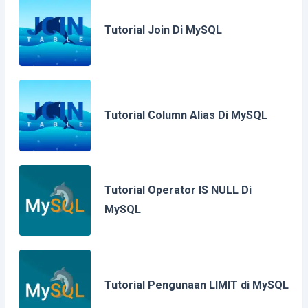
Tutorial Join Di MySQL
Tutorial Column Alias Di MySQL
Tutorial Operator IS NULL Di
MySQL
Tutorial Pengunaan LIMIT di MySQL