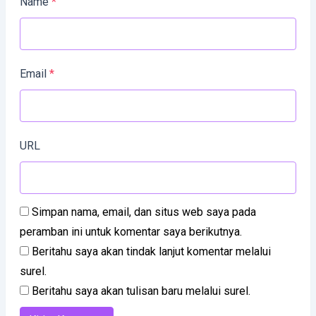
Name
*
Email
*
URL
Simpan nama, email, dan situs web saya pada
peramban ini untuk komentar saya berikutnya.
Beritahu saya akan tindak lanjut komentar melalui
surel.
Beritahu saya akan tulisan baru melalui surel.