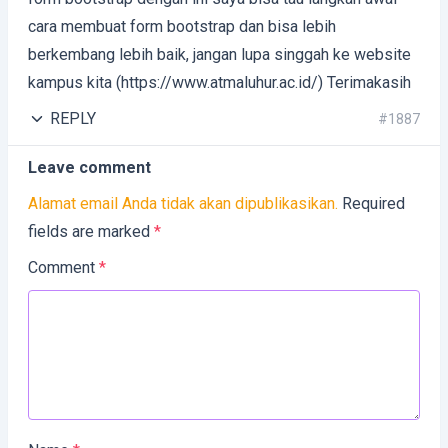
cara membuat form bootstrap dan bisa lebih
berkembang lebih baik, jangan lupa singgah ke website
kampus kita (https://www.atmaluhur.ac.id/) Terimakasih
REPLY
#1887
Leave comment
Alamat email Anda tidak akan dipublikasikan.
Required
fields are marked
*
Comment
*