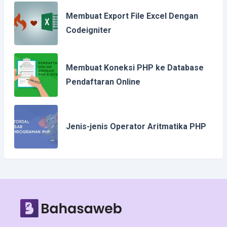
Membuat Export File Excel Dengan
Codeigniter
Membuat Koneksi PHP ke Database
Pendaftaran Online
Jenis-jenis Operator Aritmatika PHP