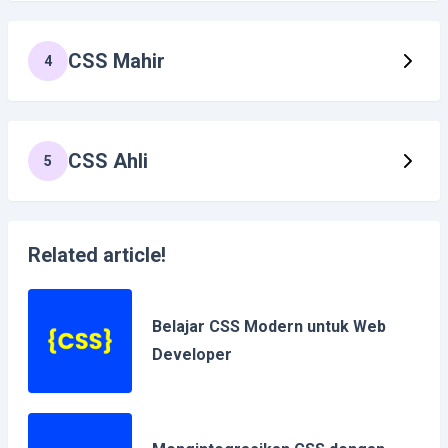
CSS Mahir
4
CSS Ahli
5
Related article!
Belajar CSS Modern untuk Web
Developer