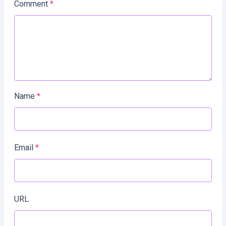
Comment
*
Name
*
Email
*
URL