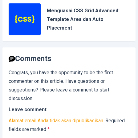
Menguasai CSS Grid Advanced:
Template Area dan Auto
Placement
Comments
Congrats, you have the opportunity to be the first
commenter on this article. Have questions or
suggestions? Please leave a comment to start
discussion.
Leave comment
Alamat email Anda tidak akan dipublikasikan.
Required
fields are marked
*