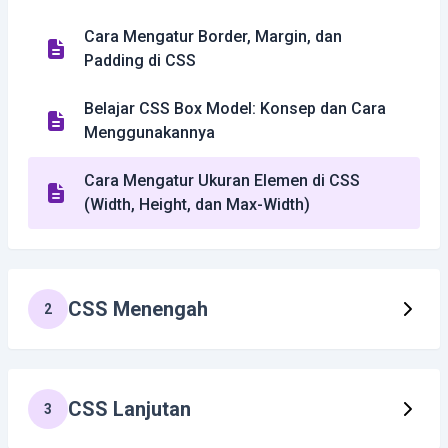
Cara Mengatur Border, Margin, dan
Padding di CSS
Belajar CSS Box Model: Konsep dan Cara
Menggunakannya
Cara Mengatur Ukuran Elemen di CSS
(Width, Height, dan Max-Width)
CSS Menengah
2
CSS Lanjutan
3