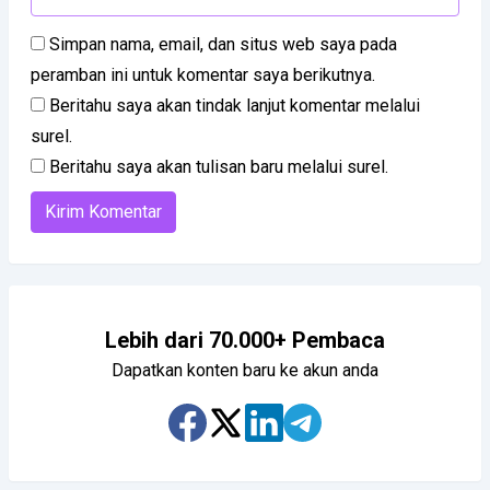
Simpan nama, email, dan situs web saya pada
peramban ini untuk komentar saya berikutnya.
Beritahu saya akan tindak lanjut komentar melalui
surel.
Beritahu saya akan tulisan baru melalui surel.
Lebih dari 70.000+ Pembaca
Dapatkan konten baru ke akun anda