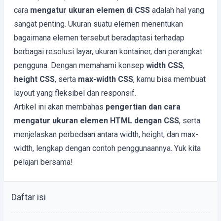
cara
mengatur ukuran elemen di CSS
adalah hal yang
sangat penting. Ukuran suatu elemen menentukan
bagaimana elemen tersebut beradaptasi terhadap
berbagai resolusi layar, ukuran kontainer, dan perangkat
pengguna. Dengan memahami konsep
width CSS
,
height CSS
, serta
max-width CSS
, kamu bisa membuat
layout yang fleksibel dan responsif.
Artikel ini akan membahas
pengertian dan cara
mengatur ukuran elemen HTML dengan CSS
, serta
menjelaskan perbedaan antara width, height, dan max-
width, lengkap dengan contoh penggunaannya. Yuk kita
pelajari bersama!
Daftar isi