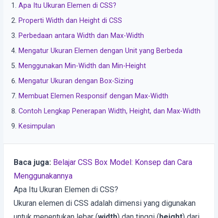
Apa Itu Ukuran Elemen di CSS?
Properti Width dan Height di CSS
Perbedaan antara Width dan Max-Width
Mengatur Ukuran Elemen dengan Unit yang Berbeda
Menggunakan Min-Width dan Min-Height
Mengatur Ukuran dengan Box-Sizing
Membuat Elemen Responsif dengan Max-Width
Contoh Lengkap Penerapan Width, Height, dan Max-Width
Kesimpulan
Baca juga:
Belajar CSS Box Model: Konsep dan Cara
Menggunakannya
Apa Itu Ukuran Elemen di CSS?
Ukuran elemen di CSS adalah dimensi yang digunakan
untuk menentukan lebar (
width
) dan tinggi (
height
) dari