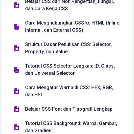
Belajar CSS dari Nol: Pengertian, Fungsi,
dan Cara Kerja CSS
Cara Menghubungkan CSS ke HTML (Inline,
Internal, dan External CSS)
Struktur Dasar Penulisan CSS: Selector,
Property, dan Value
Tutorial CSS Selector Lengkap: ID, Class,
dan Universal Selector
Cara Mengatur Warna di CSS: HEX, RGB,
dan HSL
Belajar CSS Font dan Tipografi Lengkap
Tutorial CSS Background: Warna, Gambar,
dan Gradien