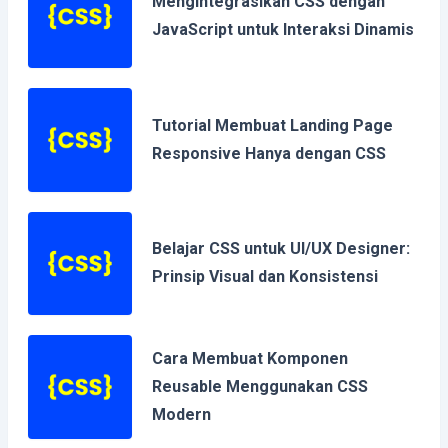
Mengintegrasikan CSS dengan
JavaScript untuk Interaksi Dinamis
Tutorial Membuat Landing Page
Responsive Hanya dengan CSS
Belajar CSS untuk UI/UX Designer:
Prinsip Visual dan Konsistensi
Cara Membuat Komponen
Reusable Menggunakan CSS
Modern