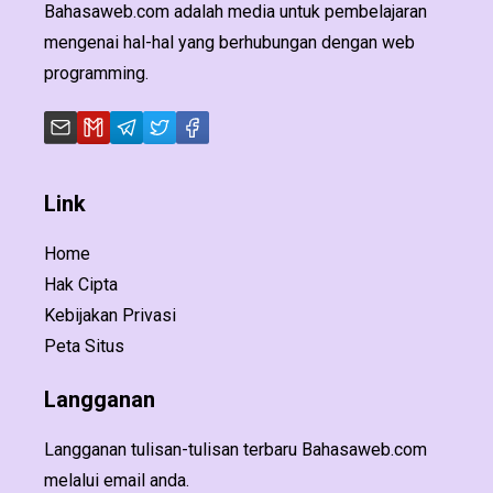
Bahasaweb.com adalah media untuk pembelajaran
mengenai hal-hal yang berhubungan dengan web
programming.
Link
Home
Hak Cipta
Kebijakan Privasi
Peta Situs
Langganan
Langganan tulisan-tulisan terbaru Bahasaweb.com
melalui email anda.