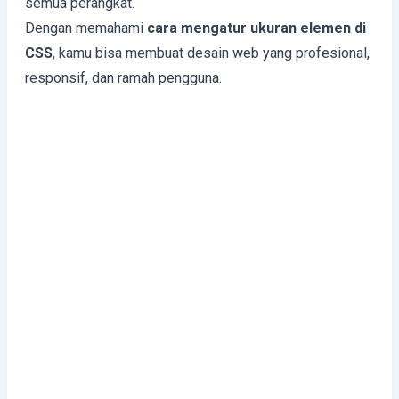
semua perangkat.
Dengan memahami
cara mengatur ukuran elemen di
CSS
, kamu bisa membuat desain web yang profesional,
responsif, dan ramah pengguna.