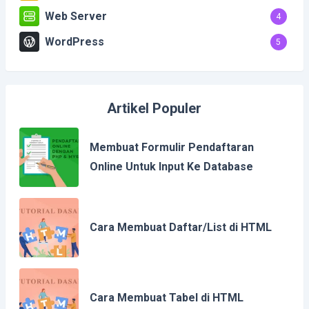
Web Server
4
WordPress
5
Artikel Populer
Membuat Formulir Pendaftaran
Online Untuk Input Ke Database
Cara Membuat Daftar/List di HTML
Cara Membuat Tabel di HTML