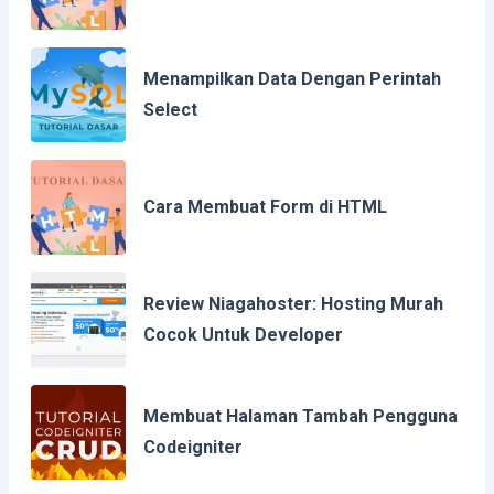
Menampilkan Data Dengan Perintah
Select
Cara Membuat Form di HTML
Review Niagahoster: Hosting Murah
Cocok Untuk Developer
Membuat Halaman Tambah Pengguna
Codeigniter