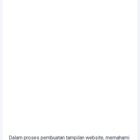
Dalam proses pembuatan tampilan website, memahami