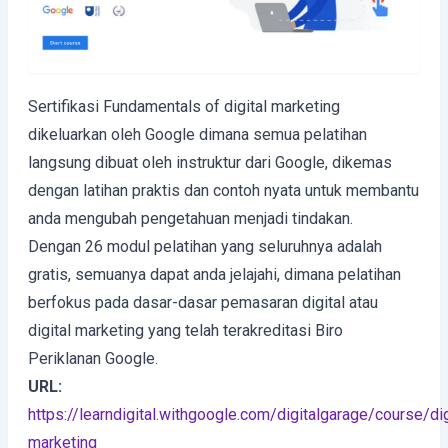
Sertifikasi Fundamentals of digital marketing
dikeluarkan oleh Google dimana semua pelatihan
langsung dibuat oleh instruktur dari Google, dikemas
dengan latihan praktis dan contoh nyata untuk membantu
anda mengubah pengetahuan menjadi tindakan.
Dengan 26 modul pelatihan yang seluruhnya adalah
gratis, semuanya dapat anda jelajahi, dimana pelatihan
berfokus pada dasar-dasar pemasaran digital atau
digital marketing yang telah terakreditasi Biro
Periklanan Google.
URL:
https://learndigital.withgoogle.com/digitalgarage/course/dig
marketing