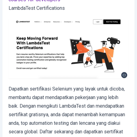
LambdaTest Certifications
Dapatkan sertifikasi Selenium yang layak untuk dicoba,
membantu dapat mendapatkan pekerjaan yang lebih
baik. Dengan mengikuti LambdaTest dan mendapatkan
sertifikat gratisnya, anda dapat menambah kemampuan
anda, top automation testing dan lencana yang diakui
secara global. Daftar sekarang dan dapatkan sertifikat