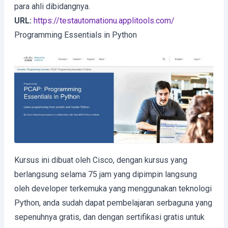
para ahli dibidangnya.
URL:
https://testautomationu.applitools.com/
Programming Essentials in Python
Kursus ini dibuat oleh Cisco, dengan kursus yang
berlangsung selama 75 jam yang dipimpin langsung
oleh developer terkemuka yang menggunakan teknologi
Python, anda sudah dapat pembelajaran serbaguna yang
sepenuhnya gratis, dan dengan sertifikasi gratis untuk