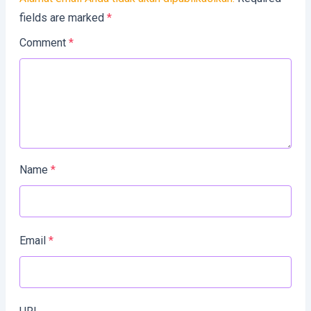
fields are marked
*
Comment
*
Name
*
Email
*