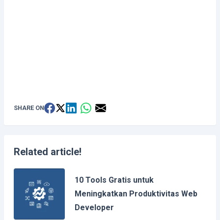
SHARE ON
Related article!
10 Tools Gratis untuk
Meningkatkan Produktivitas Web
Developer