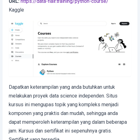
URL:
https://data-flair.training/python-course/
Kaggle
Dapatkan keterampilan yang anda butuhkan untuk
melakukan proyek data science independen. Situs
kursus ini mengupas topik yang kompleks menjadi
komponen yang praktis dan mudah, sehingga anda
dapat memperoleh keterampilan yang dalam beberapa
jam. Kursus dan sertifikat ini sepenuhnya gratis.
Sertifikat yang tersedia.