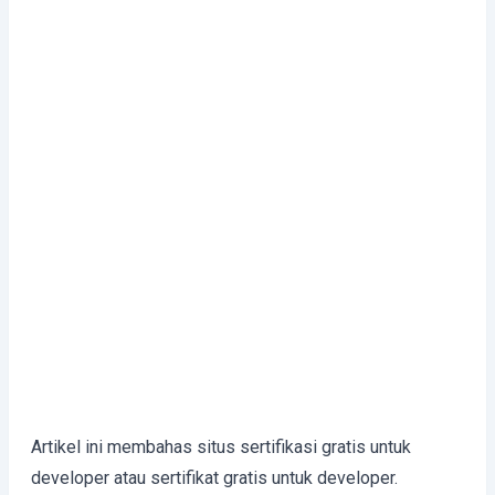
Artikel ini membahas situs sertifikasi gratis untuk
developer atau sertifikat gratis untuk developer.