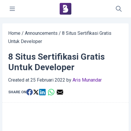
Home
/
Announcements
/
8 Situs Sertifikasi Gratis
Untuk Developer
8 Situs Sertifikasi Gratis
Untuk Developer
Created at
25 Februari 2022
by
Aris Munandar
SHARE ON