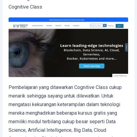
Cognitive Class
Pembelajaran yang ditawarkan Cognitive Class cukup
menarik sehingga sayang untuk dilewatkan. Untuk
mengatasi kekurangan keterampilan dalam teknologi
mereka menghadirkan beberapa kursus gratis yang
memiliki modul terbilang cukup besar seperti Data
Science, Artificial Intelligence, Big Data, Cloud