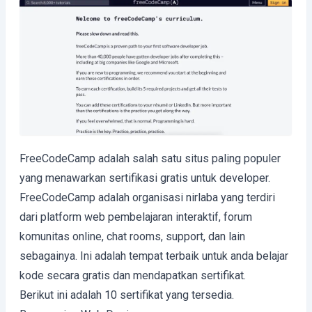
FreeCodeCamp adalah salah satu situs paling populer
yang menawarkan sertifikasi gratis untuk developer.
FreeCodeCamp adalah organisasi nirlaba yang terdiri
dari platform web pembelajaran interaktif, forum
komunitas online, chat rooms, support, dan lain
sebagainya. Ini adalah tempat terbaik untuk anda belajar
kode secara gratis dan mendapatkan sertifikat.
Berikut ini adalah 10 sertifikat yang tersedia.