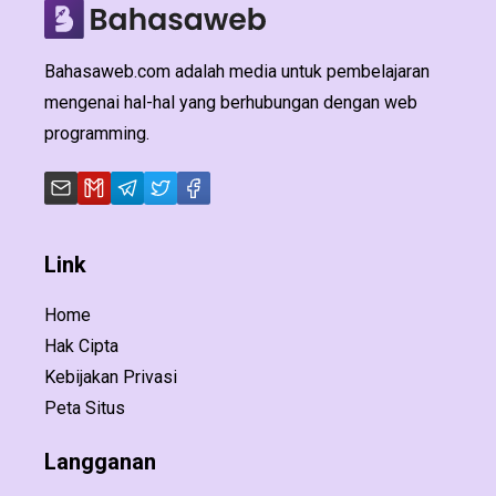
Bahasaweb.com adalah media untuk pembelajaran
mengenai hal-hal yang berhubungan dengan web
programming.
Link
Home
Hak Cipta
Kebijakan Privasi
Peta Situs
Langganan