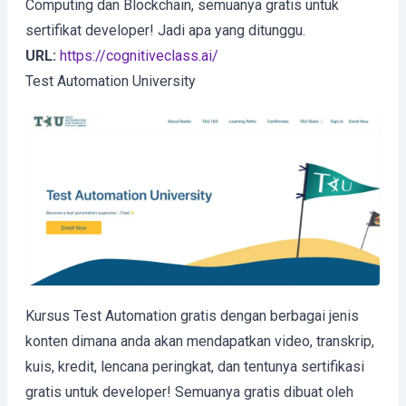
Computing dan Blockchain, semuanya gratis untuk
sertifikat developer! Jadi apa yang ditunggu.
URL:
https://cognitiveclass.ai/
Test Automation University
Kursus Test Automation gratis dengan berbagai jenis
konten dimana anda akan mendapatkan video, transkrip,
kuis, kredit, lencana peringkat, dan tentunya sertifikasi
gratis untuk developer! Semuanya gratis dibuat oleh