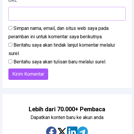
URL
Simpan nama, email, dan situs web saya pada
peramban ini untuk komentar saya berikutnya.
Beritahu saya akan tindak lanjut komentar melalui
surel.
Beritahu saya akan tulisan baru melalui surel.
Lebih dari 70.000+ Pembaca
Dapatkan konten baru ke akun anda