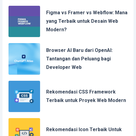
Figma vs Framer vs Webflow: Mana
yang Terbaik untuk Desain Web
Modern?
Browser AI Baru dari OpenAI:
Tantangan dan Peluang bagi
Developer Web
Rekomendasi CSS Framework
Terbaik untuk Proyek Web Modern
Rekomendasi Icon Terbaik Untuk