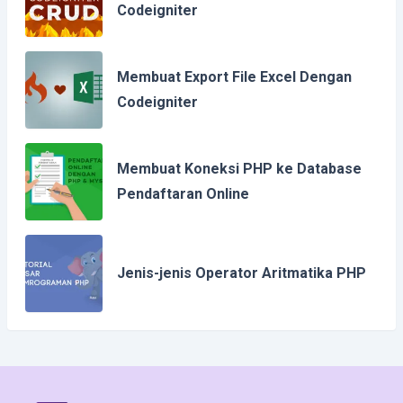
Codeigniter
Membuat Export File Excel Dengan
Codeigniter
Membuat Koneksi PHP ke Database
Pendaftaran Online
Jenis-jenis Operator Aritmatika PHP