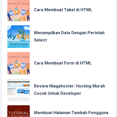
Cara Membuat Tabel di HTML
Menampilkan Data Dengan Perintah
Select
Cara Membuat Form di HTML
Review Niagahoster: Hosting Murah
Cocok Untuk Developer
Membuat Halaman Tambah Pengguna