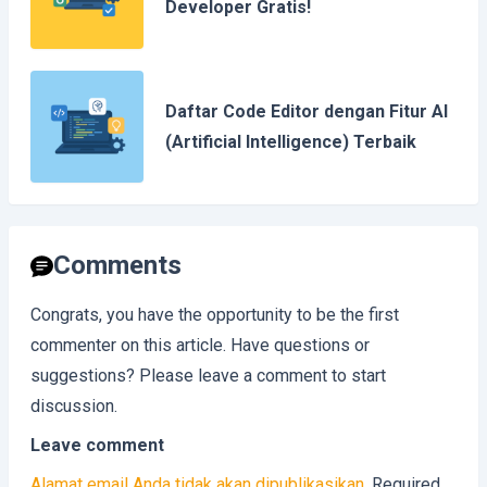
Developer Gratis!
Daftar Code Editor dengan Fitur AI
(Artificial Intelligence) Terbaik
Comments
Congrats, you have the opportunity to be the first
commenter on this article. Have questions or
suggestions? Please leave a comment to start
discussion.
Leave comment
Alamat email Anda tidak akan dipublikasikan.
Required