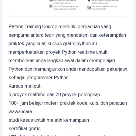
Python Training Course memiliki perpaduan yang
sempurna antara teori yang mendalam dan keterampilan
praktek yang kuat, kursus gratis python ini
memperkenalkan proyek Python realtime untuk
memberikan anda langkah awal dalam mempelajari
Python dan memungkinkan anda mendapatkan pekerjaan
sebagai programmer Python.
Kursus meliputi.
5 proyek realtime dan 20 proyek pelengkap
100+ jam belajar materi, praktek kode, kuis, dan panduan
wawancara
studi kasus untuk melatih kemampuan
sertifikat gratis