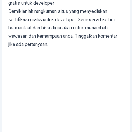
gratis untuk developer!
Demikianlah rangkuman situs yang menyediakan
sertifikasi gratis untuk developer. Semoga artikel ini
bermanfaat dan bisa digunakan untuk menambah
wawasan dan kemampuan anda. Tinggalkan komentar
jika ada pertanyaan.