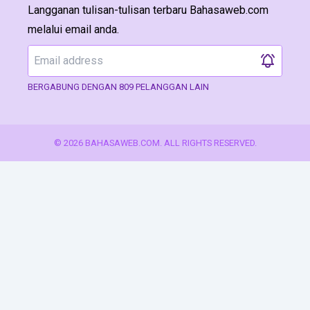
Langganan tulisan-tulisan terbaru Bahasaweb.com
melalui email anda.
BERGABUNG DENGAN 809 PELANGGAN LAIN
© 2026 BAHASAWEB.COM. ALL RIGHTS RESERVED.