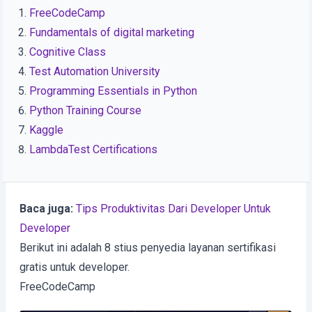
FreeCodeCamp
Fundamentals of digital marketing
Cognitive Class
Test Automation University
Programming Essentials in Python
Python Training Course
Kaggle
LambdaTest Certifications
Baca juga:
Tips Produktivitas Dari Developer Untuk
Developer
Berikut ini adalah 8 stius penyedia layanan sertifikasi
gratis untuk developer.
FreeCodeCamp