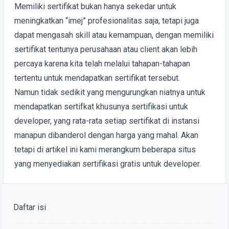
Memiliki sertifikat bukan hanya sekedar untuk
meningkatkan “imej” profesionalitas saja, tetapi juga
dapat mengasah skill atau kemampuan, dengan memiliki
sertifikat tentunya perusahaan atau client akan lebih
percaya karena kita telah melalui tahapan-tahapan
tertentu untuk mendapatkan sertifikat tersebut.
Namun tidak sedikit yang mengurungkan niatnya untuk
mendapatkan sertifkat khusunya sertifikasi untuk
developer, yang rata-rata setiap sertifikat di instansi
manapun dibanderol dengan harga yang mahal. Akan
tetapi di artikel ini kami merangkum beberapa situs
yang menyediakan sertifikasi gratis untuk developer.
Daftar isi