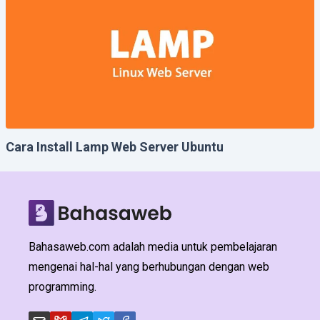
Cara Install Lamp Web Server Ubuntu
Bahasaweb.com adalah media untuk pembelajaran
mengenai hal-hal yang berhubungan dengan web
programming.