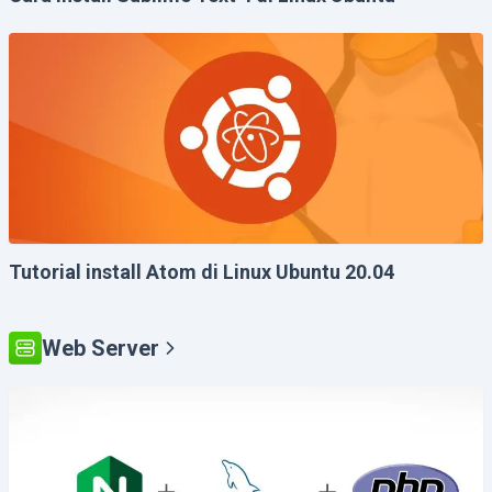
Tutorial install Atom di Linux Ubuntu 20.04
Web Server