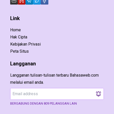
Link
Home
Hak Cipta
Kebijakan Privasi
Peta Situs
Langganan
Langganan tulisan-tulisan terbaru Bahasaweb.com
melalui email anda.
BERGABUNG DENGAN 809 PELANGGAN LAIN