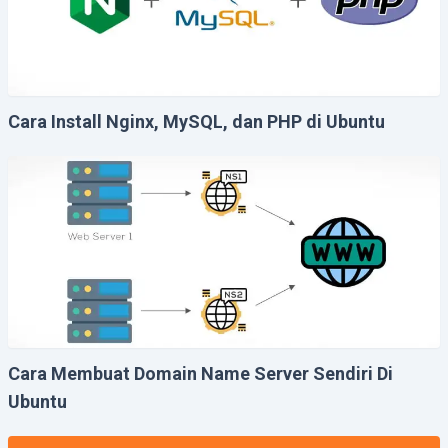
Cara Install Nginx, MySQL, dan PHP di Ubuntu
Cara Membuat Domain Name Server Sendiri Di
Ubuntu