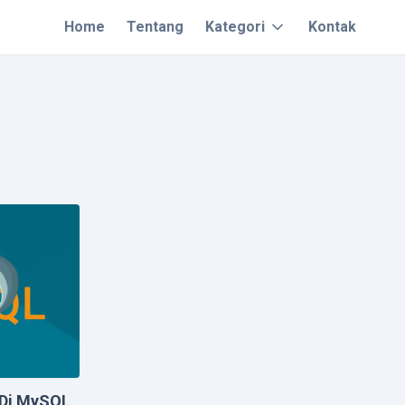
Home
Tentang
Kategori
Kontak
 Di MySQL