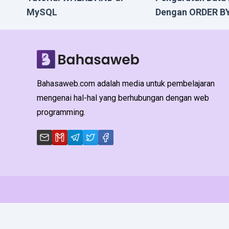
MySQL
Dengan ORDER B
Bahasaweb.com adalah media untuk pembelajaran
mengenai hal-hal yang berhubungan dengan web
programming.