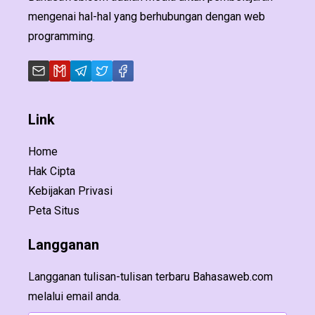
mengenai hal-hal yang berhubungan dengan web
programming.
Link
Home
Hak Cipta
Kebijakan Privasi
Peta Situs
Langganan
Langganan tulisan-tulisan terbaru Bahasaweb.com
melalui email anda.