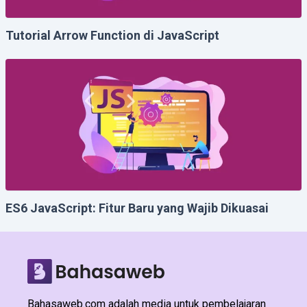
Tutorial Arrow Function di JavaScript
ES6 JavaScript: Fitur Baru yang Wajib Dikuasai
Bahasaweb.com adalah media untuk pembelajaran